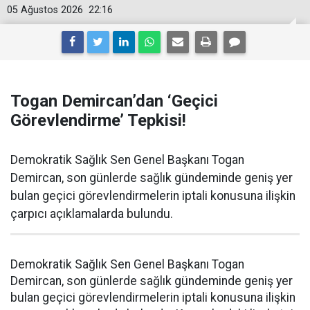
05 Ağustos 2026
22:16
Togan Demircan’dan ‘Geçici
Görevlendirme’ Tepkisi!
Demokratik Sağlık Sen Genel Başkanı Togan
Demircan, son günlerde sağlık gündeminde geniş yer
bulan geçici görevlendirmelerin iptali konusuna ilişkin
çarpıcı açıklamalarda bulundu.
Demokratik Sağlık Sen Genel Başkanı Togan
Demircan, son günlerde sağlık gündeminde geniş yer
bulan geçici görevlendirmelerin iptali konusuna ilişkin