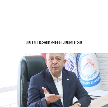
Ulusal
Haberin adresi Ulusal Post