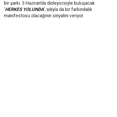
bir şarkı. 3 Haziran’da dinleyicisiyle buluşacak
‘
HERKES YOLUNDA
’, adıyla da bir farkındalık
manifestosu olacağının sinyalini veriyor.