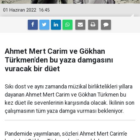
01 Haziran 2022
16:45
Ahmet Mert Carim ve Gökhan
Türkmen'den bu yaza damgasını
vuracak bir düet
Sıkı dost ve aynı zamanda müzikal birliktelikleri yıllara
dayanan Ahmet Mert Carim ve Gökhan Türkmen bu
kez düet ile sevenlerinin karşısında olacak. İkilinin son
çalışmasının tüm yaza damga vurması bekleniyor.
Pandemide yayımlanan, sözleri Ahmet Mert Carim’e