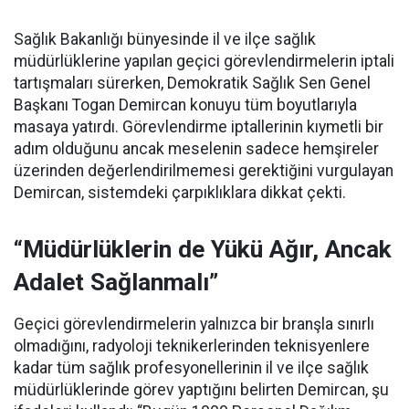
Sağlık Bakanlığı bünyesinde il ve ilçe sağlık
müdürlüklerine yapılan geçici görevlendirmelerin iptali
tartışmaları sürerken, Demokratik Sağlık Sen Genel
Başkanı Togan Demircan konuyu tüm boyutlarıyla
masaya yatırdı. Görevlendirme iptallerinin kıymetli bir
adım olduğunu ancak meselenin sadece hemşireler
üzerinden değerlendirilmemesi gerektiğini vurgulayan
Demircan, sistemdeki çarpıklıklara dikkat çekti.
“Müdürlüklerin de Yükü Ağır, Ancak
Adalet Sağlanmalı”
Geçici görevlendirmelerin yalnızca bir branşla sınırlı
olmadığını, radyoloji teknikerlerinden teknisyenlere
kadar tüm sağlık profesyonellerinin il ve ilçe sağlık
müdürlüklerinde görev yaptığını belirten Demircan, şu