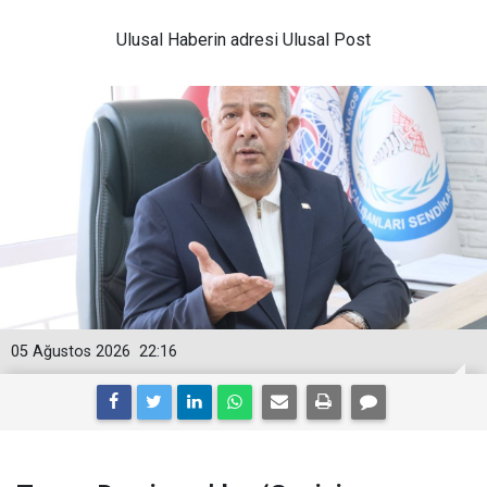
Ulusal
Haberin adresi Ulusal Post
05 Ağustos 2026
22:16