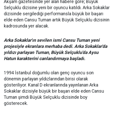
Akşam gazetesinde yer alan habere göre; Büyük
Selçuklu dizisine yeni bir oyuncu katıldı. Arka Sokaklar
dizisinde sergilediği performansla büyük bir başarı
elde eden Cansu Tuman artık Büyük Selçuklu dizisinin
kadrosunda yer alacak.
Arka Sokaklar'ın sevilen ismi Cansu Tuman yeni
projesiyle ekranlara merhaba dedi. Arka Sokaklar'da
yıldızı parlayan Tuman, Büyük Selçuklu'da Aysu
Hatun karakterini canlandırmaya başladı.
1994 İstanbul doğumlu olan genç oyuncu son
dönemin parlayan yıldızlarından birisi olarak
gösteriliyor. Kanal D ekranlarında yayınlanan Arka
Sokaklar dizisiyle büyük bir başarı elde eden Cansu
Tuman şimdi Büyük Selçuklu dizisinde boy
gösterecek.