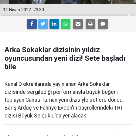
14 Nisan 2022
23:30
Arka Sokaklar dizisinin yıldız
oyuncusundan yeni dizi! Sete başladı
bile
Kanal D ekranlarında yayınlanan Arka Sokaklar
dizisinde sergilediği performansla büyük beğeni
toplayan Cansu Tuman yeni dizisiyle setlere döndü.
Barış Arduç ve Fahriye Evcen'in başrollerindeki TRT
dizisi Büyük Selçuklu'da yer alacak.