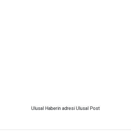
Ulusal
Haberin adresi Ulusal Post