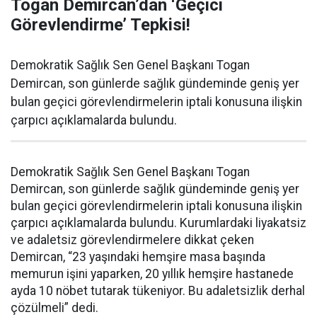
Togan Demircan’dan ‘Geçici
Görevlendirme’ Tepkisi!
Demokratik Sağlık Sen Genel Başkanı Togan
Demircan, son günlerde sağlık gündeminde geniş yer
bulan geçici görevlendirmelerin iptali konusuna ilişkin
çarpıcı açıklamalarda bulundu.
Demokratik Sağlık Sen Genel Başkanı Togan
Demircan, son günlerde sağlık gündeminde geniş yer
bulan geçici görevlendirmelerin iptali konusuna ilişkin
çarpıcı açıklamalarda bulundu. Kurumlardaki liyakatsiz
ve adaletsiz görevlendirmelere dikkat çeken
Demircan, “23 yaşındaki hemşire masa başında
memurun işini yaparken, 20 yıllık hemşire hastanede
ayda 10 nöbet tutarak tükeniyor. Bu adaletsizlik derhal
çözülmeli” dedi.