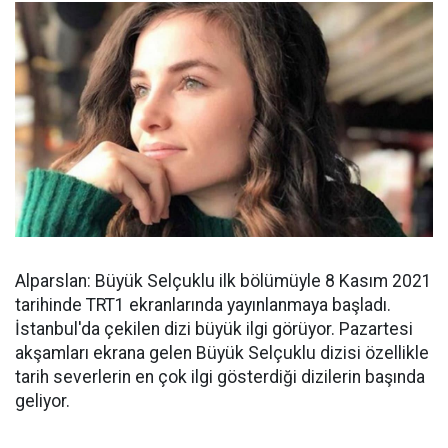
Alparslan: Büyük Selçuklu ilk bölümüyle 8 Kasım 2021
tarihinde TRT1 ekranlarında yayınlanmaya başladı.
İstanbul'da çekilen dizi büyük ilgi görüyor. Pazartesi
akşamları ekrana gelen Büyük Selçuklu dizisi özellikle
tarih severlerin en çok ilgi gösterdiği dizilerin başında
geliyor.