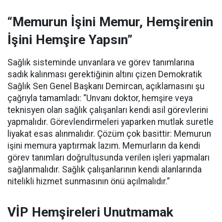
“Memurun İşini Memur, Hemşirenin
İşini Hemşire Yapsın”
Sağlık sisteminde unvanlara ve görev tanımlarına
sadık kalınması gerektiğinin altını çizen Demokratik
Sağlık Sen Genel Başkanı Demircan, açıklamasını şu
çağrıyla tamamladı:
“Unvanı doktor, hemşire veya
teknisyen olan sağlık çalışanları kendi asil görevlerini
yapmalıdır. Görevlendirmeleri yaparken mutlak suretle
liyakat esas alınmalıdır. Çözüm çok basittir: Memurun
işini memura yaptırmak lazım. Memurların da kendi
görev tanımları doğrultusunda verilen işleri yapmaları
sağlanmalıdır. Sağlık çalışanlarının kendi alanlarında
nitelikli hizmet sunmasının önü açılmalıdır.”
VİP Hemşireleri Unutmamak