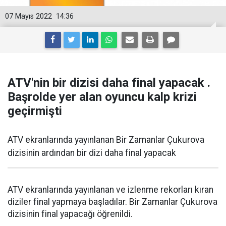
07 Mayıs 2022
14:36
ATV'nin bir dizisi daha final yapacak .
Başrolde yer alan oyuncu kalp krizi
geçirmişti
ATV ekranlarında yayınlanan Bir Zamanlar Çukurova
dizisinin ardından bir dizi daha final yapacak
ATV ekranlarında yayınlanan ve izlenme rekorları kıran
diziler final yapmaya başladılar. Bir Zamanlar Çukurova
dizisinin final yapacağı öğrenildi.