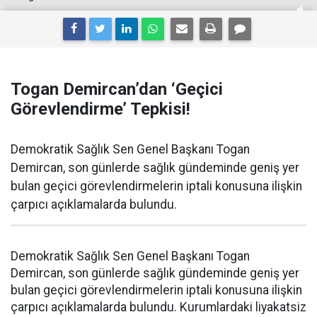
Togan Demircan’dan ‘Geçici
Görevlendirme’ Tepkisi!
Demokratik Sağlık Sen Genel Başkanı Togan
Demircan, son günlerde sağlık gündeminde geniş yer
bulan geçici görevlendirmelerin iptali konusuna ilişkin
çarpıcı açıklamalarda bulundu.
Demokratik Sağlık Sen Genel Başkanı Togan
Demircan, son günlerde sağlık gündeminde geniş yer
bulan geçici görevlendirmelerin iptali konusuna ilişkin
çarpıcı açıklamalarda bulundu. Kurumlardaki liyakatsiz