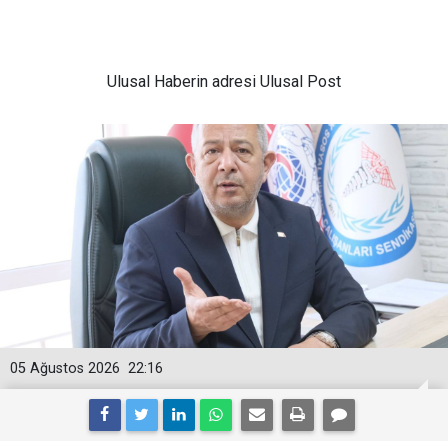
Ulusal
Haberin adresi Ulusal Post
05 Ağustos 2026
22:16