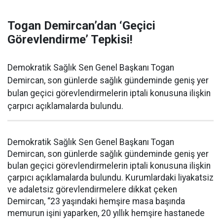
Togan Demircan’dan ‘Geçici
Görevlendirme’ Tepkisi!
Demokratik Sağlık Sen Genel Başkanı Togan
Demircan, son günlerde sağlık gündeminde geniş yer
bulan geçici görevlendirmelerin iptali konusuna ilişkin
çarpıcı açıklamalarda bulundu.
Demokratik Sağlık Sen Genel Başkanı Togan
Demircan, son günlerde sağlık gündeminde geniş yer
bulan geçici görevlendirmelerin iptali konusuna ilişkin
çarpıcı açıklamalarda bulundu. Kurumlardaki liyakatsiz
ve adaletsiz görevlendirmelere dikkat çeken
Demircan, “23 yaşındaki hemşire masa başında
memurun işini yaparken, 20 yıllık hemşire hastanede