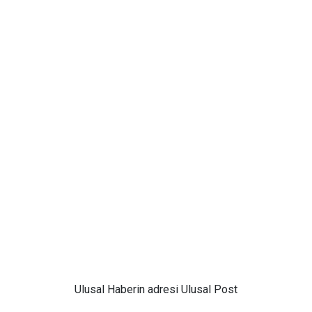
Ulusal
Haberin adresi Ulusal Post