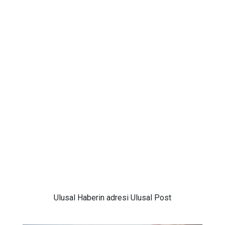
Ulusal
Haberin adresi Ulusal Post