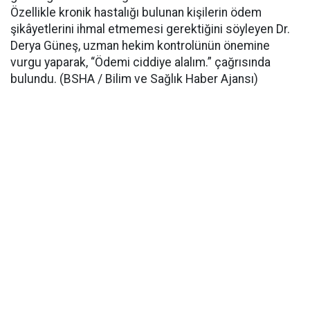
Özellikle kronik hastalığı bulunan kişilerin ödem
şikâyetlerini ihmal etmemesi gerektiğini söyleyen Dr.
Derya Güneş, uzman hekim kontrolünün önemine
vurgu yaparak, “Ödemi ciddiye alalım.” çağrısında
bulundu. (BSHA / Bilim ve Sağlık Haber Ajansı)