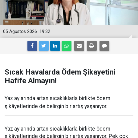
05 Ağustos 2026
19:32
Sıcak Havalarda Ödem Şikayetini
Hafife Almayın!
Yaz aylarında artan sıcaklıklarla birlikte ödem
şikâyetlerinde de belirgin bir artış yaşanıyor.
Yaz aylarında artan sıcaklıklarla birlikte ödem
şikâyetlerinde de belirgin bir artış yaşanıyor. Pek çok