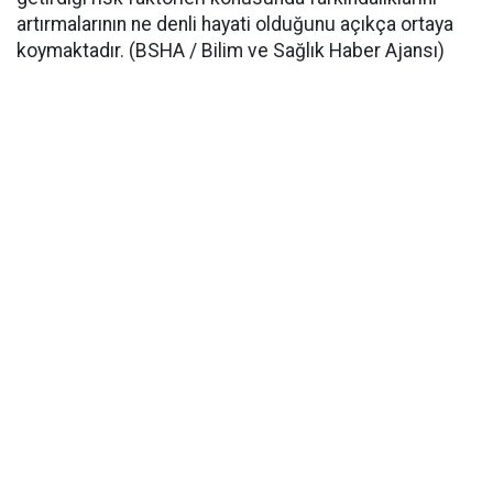
artırmalarının ne denli hayati olduğunu açıkça ortaya
koymaktadır. (BSHA / Bilim ve Sağlık Haber Ajansı)