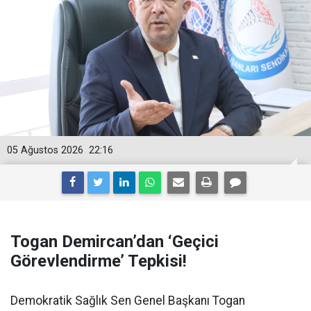
05 Ağustos 2026
22:16
Togan Demircan’dan ‘Geçici
Görevlendirme’ Tepkisi!
Demokratik Sağlık Sen Genel Başkanı Togan