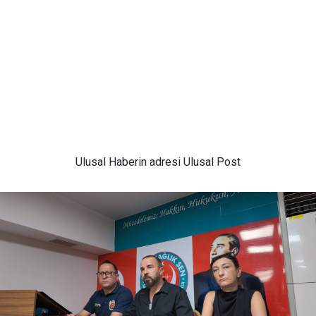
Ulusal
Haberin adresi Ulusal Post