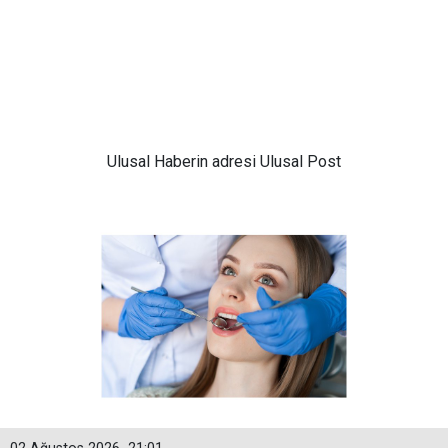
Ulusal
Haberin adresi Ulusal Post