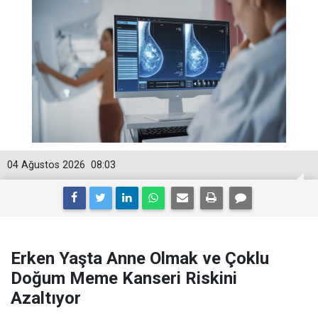
04 Ağustos 2026
08:03
Erken Yaşta Anne Olmak ve Çoklu
Doğum Meme Kanseri Riskini
Azaltıyor