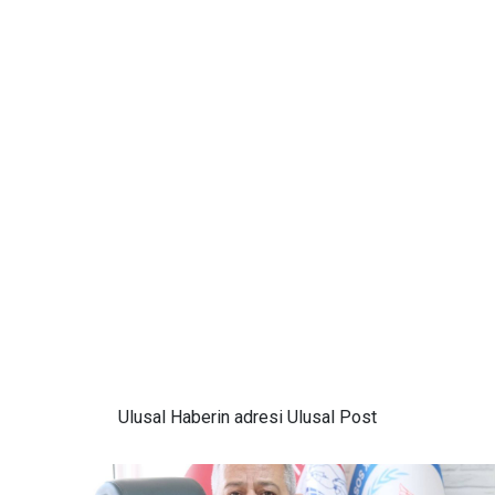
Ulusal
Haberin adresi Ulusal Post