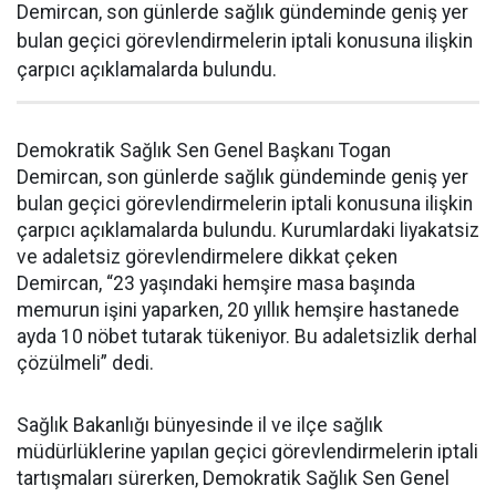
Demircan, son günlerde sağlık gündeminde geniş yer
bulan geçici görevlendirmelerin iptali konusuna ilişkin
çarpıcı açıklamalarda bulundu.
Demokratik Sağlık Sen Genel Başkanı Togan
Demircan, son günlerde sağlık gündeminde geniş yer
bulan geçici görevlendirmelerin iptali konusuna ilişkin
çarpıcı açıklamalarda bulundu. Kurumlardaki liyakatsiz
ve adaletsiz görevlendirmelere dikkat çeken
Demircan, “23 yaşındaki hemşire masa başında
memurun işini yaparken, 20 yıllık hemşire hastanede
ayda 10 nöbet tutarak tükeniyor. Bu adaletsizlik derhal
çözülmeli” dedi.
Sağlık Bakanlığı bünyesinde il ve ilçe sağlık
müdürlüklerine yapılan geçici görevlendirmelerin iptali
tartışmaları sürerken, Demokratik Sağlık Sen Genel