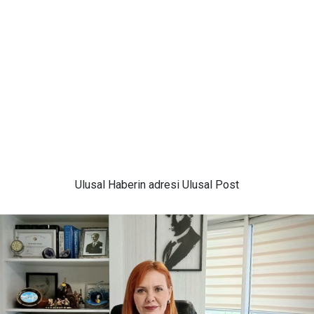
Ulusal
Haberin adresi Ulusal Post