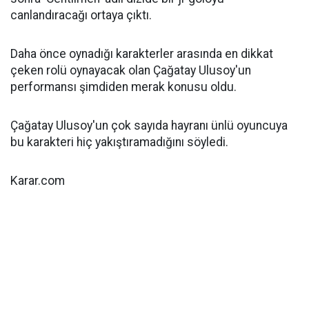
canlandıracağı ortaya çıktı.
Daha önce oynadığı karakterler arasında en dikkat
çeken rolü oynayacak olan Çağatay Ulusoy'un
performansı şimdiden merak konusu oldu.
Çağatay Ulusoy'un çok sayıda hayranı ünlü oyuncuya
bu karakteri hiç yakıştıramadığını söyledi.
Karar.com