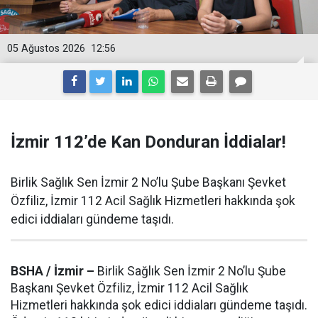
05 Ağustos 2026
12:56
İzmir 112’de Kan Donduran İddialar!
Birlik Sağlık Sen İzmir 2 No’lu Şube Başkanı Şevket
Özfiliz, İzmir 112 Acil Sağlık Hizmetleri hakkında şok
edici iddiaları gündeme taşıdı.
BSHA / İzmir –
Birlik Sağlık Sen İzmir 2 No’lu Şube
Başkanı Şevket Özfiliz, İzmir 112 Acil Sağlık
Hizmetleri hakkında şok edici iddiaları gündeme taşıdı.