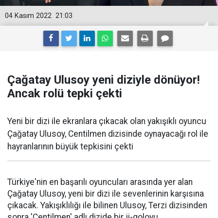
04 Kasım 2022
21:03
Çağatay Ulusoy yeni diziyle dönüyor!
Ancak rolü tepki çekti
Yeni bir dizi ile ekranlara çıkacak olan yakışıklı oyuncu
Çağatay Ulusoy, Centilmen dizisinde oynayacağı rol ile
hayranlarının büyük tepkisini çekti
Türkiye'nin en başarılı oyuncuları arasında yer alan
Çağatay Ulusoy, yeni bir dizi ile sevenlerinin karşısına
çıkacak. Yakışıklılığı ile bilinen Ulusoy, Terzi dizisinden
sonra 'Centilmen' adlı dizide bir ji-goloyu