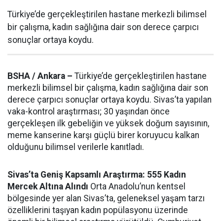
Türkiye’de gerçekleştirilen hastane merkezli bilimsel
bir çalışma, kadın sağlığına dair son derece çarpıcı
sonuçlar ortaya koydu.
BSHA / Ankara –
Türkiye’de gerçekleştirilen hastane
merkezli bilimsel bir çalışma, kadın sağlığına dair son
derece çarpıcı sonuçlar ortaya koydu. Sivas’ta yapılan
vaka-kontrol araştırması; 30 yaşından önce
gerçekleşen ilk gebeliğin ve yüksek doğum sayısının,
meme kanserine karşı güçlü birer koruyucu kalkan
olduğunu bilimsel verilerle kanıtladı.
Sivas’ta Geniş Kapsamlı Araştırma: 555 Kadın
Mercek Altına Alındı
Orta Anadolu’nun kentsel
bölgesinde yer alan Sivas’ta, geleneksel yaşam tarzı
özelliklerini taşıyan kadın popülasyonu üzerinde