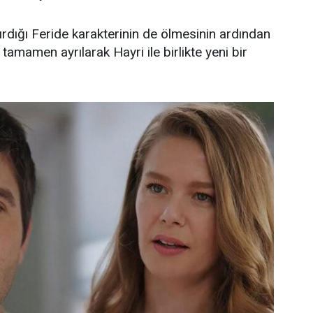
ırdığı Feride karakterinin de ölmesinin ardından
tamamen ayrılarak Hayri ile birlikte yeni bir