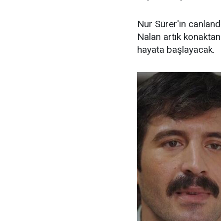
Nur Sürer'in canland
Nalan artık konaktan 
hayata başlayacak.