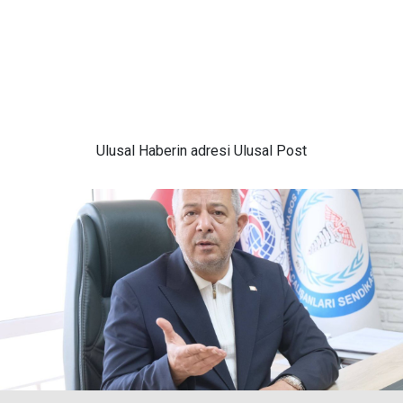
Ulusal
Haberin adresi Ulusal Post