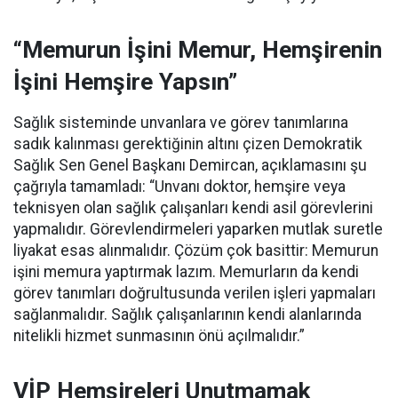
“Memurun İşini Memur, Hemşirenin
İşini Hemşire Yapsın”
Sağlık sisteminde unvanlara ve görev tanımlarına
sadık kalınması gerektiğinin altını çizen Demokratik
Sağlık Sen Genel Başkanı Demircan, açıklamasını şu
çağrıyla tamamladı:
“Unvanı doktor, hemşire veya
teknisyen olan sağlık çalışanları kendi asil görevlerini
yapmalıdır. Görevlendirmeleri yaparken mutlak suretle
liyakat esas alınmalıdır. Çözüm çok basittir: Memurun
işini memura yaptırmak lazım. Memurların da kendi
görev tanımları doğrultusunda verilen işleri yapmaları
sağlanmalıdır. Sağlık çalışanlarının kendi alanlarında
nitelikli hizmet sunmasının önü açılmalıdır.”
VİP Hemşireleri Unutmamak