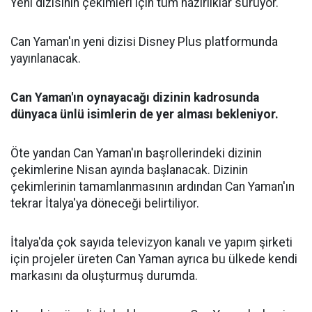
Yeni dizisinin çekimleri için tüm hazırlıklar sürüyor.
Can Yaman'ın yeni dizisi Disney Plus platformunda
yayınlanacak.
Can Yaman'ın oynayacağı dizinin kadrosunda
dünyaca ünlü isimlerin de yer alması bekleniyor.
Öte yandan Can Yaman'ın başrollerindeki dizinin
çekimlerine Nisan ayında başlanacak. Dizinin
çekimlerinin tamamlanmasının ardından Can Yaman'ın
tekrar İtalya'ya döneceği belirtiliyor.
İtalya'da çok sayıda televizyon kanalı ve yapım şirketi
için projeler üreten Can Yaman ayrıca bu ülkede kendi
markasını da oluşturmuş durumda.