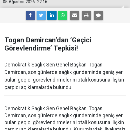
05 Ağustos 2026
22:16
Togan Demircan’dan ‘Geçici
Görevlendirme’ Tepkisi!
Demokratik Sağlık Sen Genel Başkanı Togan
Demircan, son günlerde sağlık gündeminde geniş yer
bulan geçici görevlendirmelerin iptali konusuna ilişkin
çarpıcı açıklamalarda bulundu.
Demokratik Sağlık Sen Genel Başkanı Togan
Demircan, son günlerde sağlık gündeminde geniş yer
bulan geçici görevlendirmelerin iptali konusuna ilişkin
çarpıcı açıklamalarda bulundu. Kurumlardaki liyakatsiz