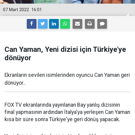
07 Mart 2022
16:01
Can Yaman, Yeni dizisi için Türkiye'ye
dönüyor
Ekranların sevilen isimlerinden oyuncu Can Yaman geri
dönüyor..
FOX TV ekranlarında yayınlanan Bay yanlış dizisinin
final yapmasının ardından İtalya'ya yerleşen Can Yaman
kısa bir süre sonra Türkiye'ye geri dönüş yapacak.