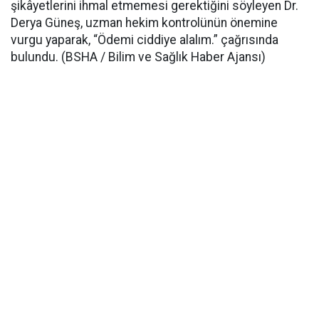
şikâyetlerini ihmal etmemesi gerektiğini söyleyen Dr.
Derya Güneş, uzman hekim kontrolünün önemine
vurgu yaparak, “Ödemi ciddiye alalım.” çağrısında
bulundu. (BSHA / Bilim ve Sağlık Haber Ajansı)