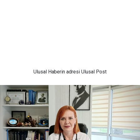
Ulusal
Haberin adresi Ulusal Post