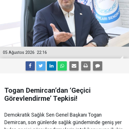
05 Ağustos 2026
22:16
Togan Demircan’dan ‘Geçici
Görevlendirme’ Tepkisi!
Demokratik Sağlık Sen Genel Başkanı Togan
Demircan, son günlerde sağlık gündeminde geniş yer