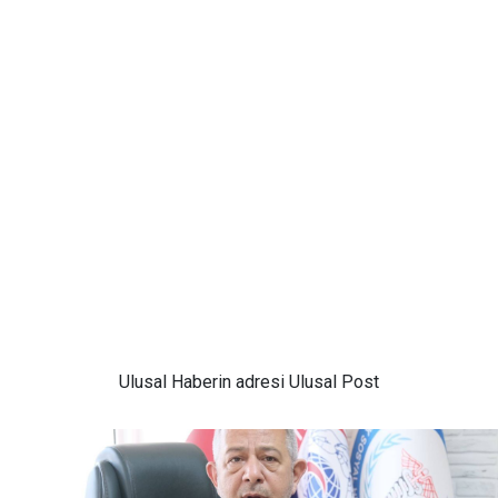
Ulusal
Haberin adresi Ulusal Post