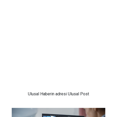
Ulusal
Haberin adresi Ulusal Post