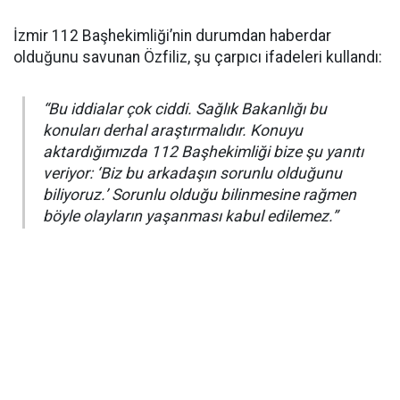
İzmir 112 Başhekimliği’nin durumdan haberdar
olduğunu savunan Özfiliz, şu çarpıcı ifadeleri kullandı:
“Bu iddialar çok ciddi. Sağlık Bakanlığı bu
konuları derhal araştırmalıdır. Konuyu
aktardığımızda 112 Başhekimliği bize şu yanıtı
veriyor: ‘Biz bu arkadaşın sorunlu olduğunu
biliyoruz.’ Sorunlu olduğu bilinmesine rağmen
böyle olayların yaşanması kabul edilemez.”