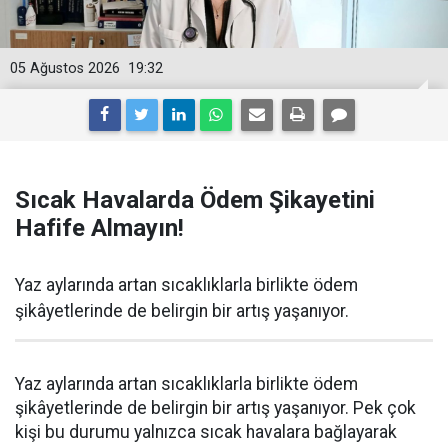
05 Ağustos 2026
19:32
Sıcak Havalarda Ödem Şikayetini
Hafife Almayın!
Yaz aylarında artan sıcaklıklarla birlikte ödem
şikâyetlerinde de belirgin bir artış yaşanıyor.
Yaz aylarında artan sıcaklıklarla birlikte ödem
şikâyetlerinde de belirgin bir artış yaşanıyor. Pek çok
kişi bu durumu yalnızca sıcak havalara bağlayarak