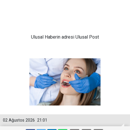
Ulusal
Haberin adresi Ulusal Post
02 Ağustos 2026
21:01