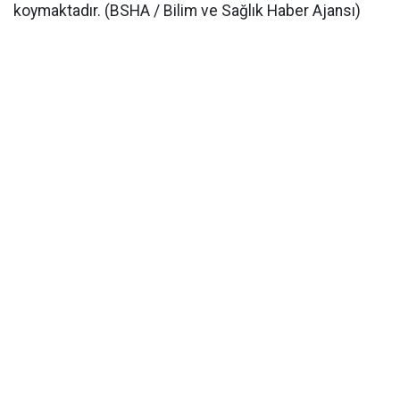
koymaktadır. (BSHA / Bilim ve Sağlık Haber Ajansı)