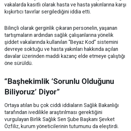
vakalarda kasıtlı olarak hasta ve hasta yakınlarına karşı
kışkırtıcı tavırlar sergilediğini iddia etti.
Bilinçli olarak gerginlik çıkaran personelin, yaşanan
tartışmaların ardından sağlık çalışanlarına yönelik
şiddet vakalarında kullanılan “Beyaz Kod” sistemini
devreye soktuğu ve hasta yakınları hakkında açılan
davalar üzerinden maddi kazanç elde etmeye çalıştığı
öne sürüldü.
“Başhekimlik ‘Sorunlu Olduğunu
Biliyoruz’ Diyor”
Ortaya atılan bu çok ciddi iddiaların Sağlık Bakanlığı
tarafından ivedilikle araştırılması gerektiğini
vurgulayan Birlik Sağlık Sen Şube Başkanı Şevket
Özfiliz, kurum yöneticilerinin tutumunu da eleştirdi.