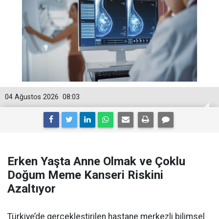
04 Ağustos 2026
08:03
Erken Yaşta Anne Olmak ve Çoklu
Doğum Meme Kanseri Riskini
Azaltıyor
Türkiye’de gerçekleştirilen hastane merkezli bilimsel