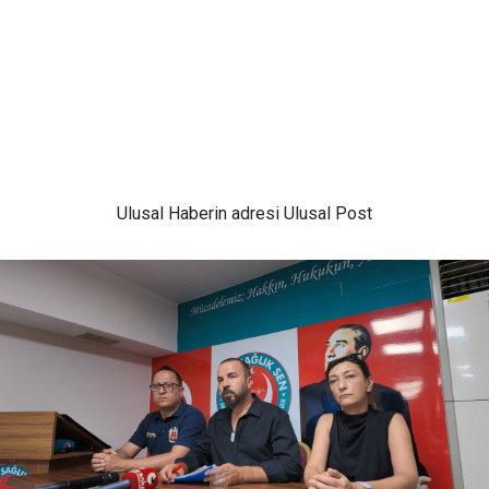
Ulusal
Haberin adresi Ulusal Post