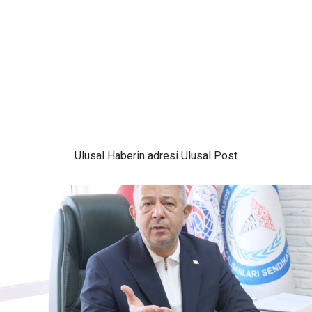
Ulusal
Haberin adresi Ulusal Post