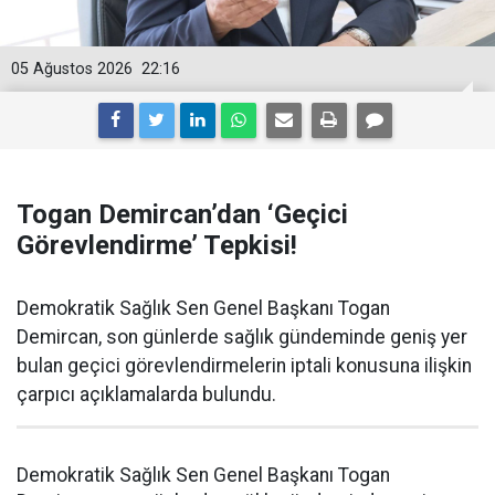
05 Ağustos 2026
22:16
Togan Demircan’dan ‘Geçici
Görevlendirme’ Tepkisi!
Demokratik Sağlık Sen Genel Başkanı Togan
Demircan, son günlerde sağlık gündeminde geniş yer
bulan geçici görevlendirmelerin iptali konusuna ilişkin
çarpıcı açıklamalarda bulundu.
Demokratik Sağlık Sen Genel Başkanı Togan