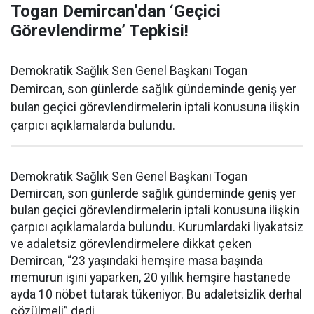
Togan Demircan’dan ‘Geçici
Görevlendirme’ Tepkisi!
Demokratik Sağlık Sen Genel Başkanı Togan
Demircan, son günlerde sağlık gündeminde geniş yer
bulan geçici görevlendirmelerin iptali konusuna ilişkin
çarpıcı açıklamalarda bulundu.
Demokratik Sağlık Sen Genel Başkanı Togan
Demircan, son günlerde sağlık gündeminde geniş yer
bulan geçici görevlendirmelerin iptali konusuna ilişkin
çarpıcı açıklamalarda bulundu. Kurumlardaki liyakatsiz
ve adaletsiz görevlendirmelere dikkat çeken
Demircan, “23 yaşındaki hemşire masa başında
memurun işini yaparken, 20 yıllık hemşire hastanede
ayda 10 nöbet tutarak tükeniyor. Bu adaletsizlik derhal
çözülmeli” dedi.