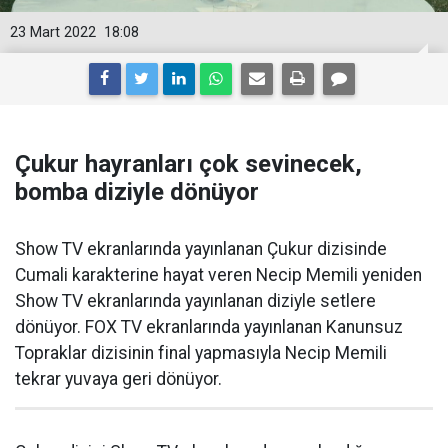
23 Mart 2022
18:08
Çukur hayranları çok sevinecek,
bomba diziyle dönüyor
Show TV ekranlarında yayınlanan Çukur dizisinde
Cumali karakterine hayat veren Necip Memili yeniden
Show TV ekranlarında yayınlanan diziyle setlere
dönüyor. FOX TV ekranlarında yayınlanan Kanunsuz
Topraklar dizisinin final yapmasıyla Necip Memili
tekrar yuvaya geri dönüyor.