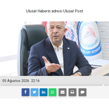
Ulusal
Haberin adresi Ulusal Post
05 Ağustos 2026
22:16