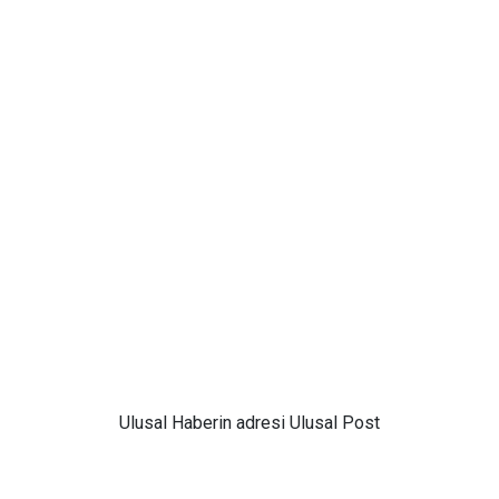
Ulusal
Haberin adresi Ulusal Post