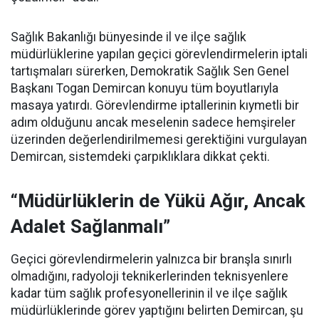
Sağlık Bakanlığı bünyesinde il ve ilçe sağlık
müdürlüklerine yapılan geçici görevlendirmelerin iptali
tartışmaları sürerken, Demokratik Sağlık Sen Genel
Başkanı Togan Demircan konuyu tüm boyutlarıyla
masaya yatırdı. Görevlendirme iptallerinin kıymetli bir
adım olduğunu ancak meselenin sadece hemşireler
üzerinden değerlendirilmemesi gerektiğini vurgulayan
Demircan, sistemdeki çarpıklıklara dikkat çekti.
“Müdürlüklerin de Yükü Ağır, Ancak
Adalet Sağlanmalı”
Geçici görevlendirmelerin yalnızca bir branşla sınırlı
olmadığını, radyoloji teknikerlerinden teknisyenlere
kadar tüm sağlık profesyonellerinin il ve ilçe sağlık
müdürlüklerinde görev yaptığını belirten Demircan, şu