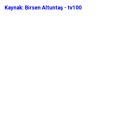
Kaynak: Birsen Altuntaş - tv100