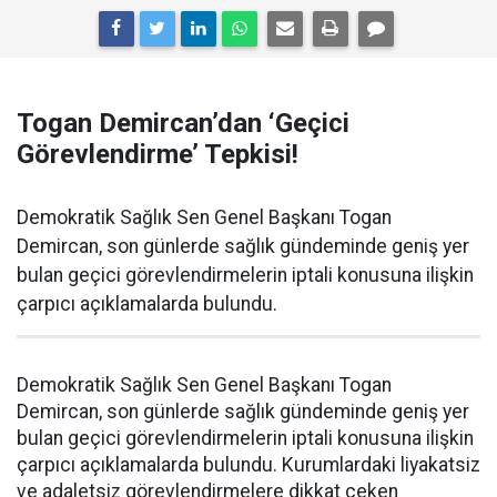
Togan Demircan’dan ‘Geçici
Görevlendirme’ Tepkisi!
Demokratik Sağlık Sen Genel Başkanı Togan
Demircan, son günlerde sağlık gündeminde geniş yer
bulan geçici görevlendirmelerin iptali konusuna ilişkin
çarpıcı açıklamalarda bulundu.
Demokratik Sağlık Sen Genel Başkanı Togan
Demircan, son günlerde sağlık gündeminde geniş yer
bulan geçici görevlendirmelerin iptali konusuna ilişkin
çarpıcı açıklamalarda bulundu. Kurumlardaki liyakatsiz
ve adaletsiz görevlendirmelere dikkat çeken