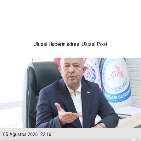
Ulusal
Haberin adresi Ulusal Post
05 Ağustos 2026
22:16