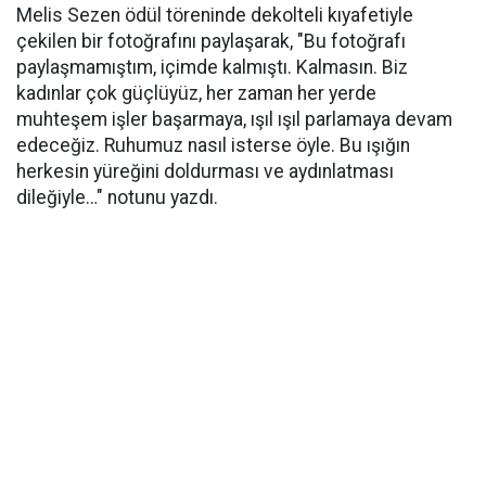
Melis Sezen ödül töreninde dekolteli kıyafetiyle
çekilen bir fotoğrafını paylaşarak, "Bu fotoğrafı
paylaşmamıştım, içimde kalmıştı. Kalmasın. Biz
kadınlar çok güçlüyüz, her zaman her yerde
muhteşem işler başarmaya, ışıl ışıl parlamaya devam
edeceğiz. Ruhumuz nasıl isterse öyle. Bu ışığın
herkesin yüreğini doldurması ve aydınlatması
dileğiyle…" notunu yazdı.