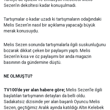
Sezen'in dekoltesi kadar konuşulmadı.
Tartışmalar o kadar uzadı ki tartışmaların odağındaki
Melis Sezen'in nasıl bir açıklama yapacağı büyük
merak konusuydu.
Melis Sezen sonunda tartışmalarla ilgili suskunluğunu
bozarak dikkat çeken bir paylaşım yaptı. Melis
Sezen'in kısa ve öz paylaşımı bir anda magazin
basınının da gündemine düştü.
NE OLMUŞTU?
TV100'de yer alan habere göre;
Melis Sezen'le ilgili
başlatılan tartışmanın detayları da belli oldu.
Sadakatsiz dizisinde yer alan başarılı Oyuncu Melis
Sezen, geçtiğimiz Aralık ayında katıldığı Altın Kelebek