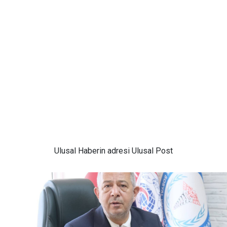
Ulusal
Haberin adresi Ulusal Post