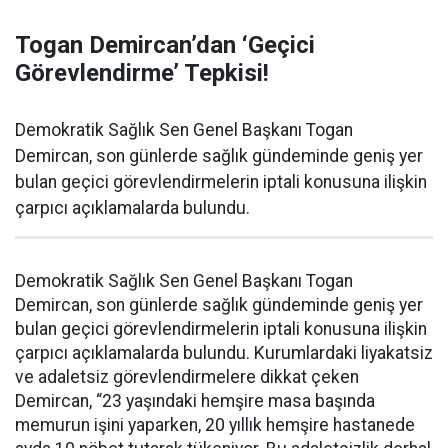
Togan Demircan’dan ‘Geçici
Görevlendirme’ Tepkisi!
Demokratik Sağlık Sen Genel Başkanı Togan
Demircan, son günlerde sağlık gündeminde geniş yer
bulan geçici görevlendirmelerin iptali konusuna ilişkin
çarpıcı açıklamalarda bulundu.
Demokratik Sağlık Sen Genel Başkanı Togan
Demircan, son günlerde sağlık gündeminde geniş yer
bulan geçici görevlendirmelerin iptali konusuna ilişkin
çarpıcı açıklamalarda bulundu. Kurumlardaki liyakatsiz
ve adaletsiz görevlendirmelere dikkat çeken
Demircan, “23 yaşındaki hemşire masa başında
memurun işini yaparken, 20 yıllık hemşire hastanede