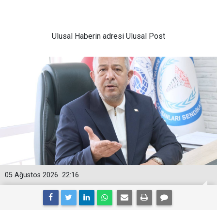
Ulusal
Haberin adresi Ulusal Post
05 Ağustos 2026
22:16