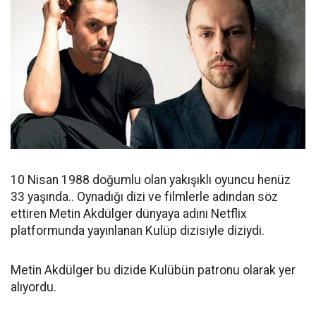
10 Nisan 1988 doğumlu olan yakışıklı oyuncu henüz
33 yaşında.. Oynadığı dizi ve filmlerle adından söz
ettiren Metin Akdülger dünyaya adını Netflix
platformunda yayınlanan Kulüp dizisiyle diziydi.
Metin Akdülger bu dizide Kulübün patronu olarak yer
alıyordu.