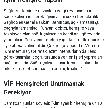
Sağlık sisteminde unvanlara ve görev tanımlarına
sadık kalınması gerektiğinin altını çizen Demokratik
Sağlık Sen Genel Başkanı Demircan, açıklamasını şu
çağrıyla tamamladı:
“Unvanı doktor, hemşire veya
teknisyen olan sağlık çalışanları kendi asil görevlerini
yapmalıdır. Görevlendirmeleri yaparken mutlak suretle
liyakat esas alınmalıdır. Çözüm çok basittir: Memurun
işini memura yaptırmak lazım. Memurların da kendi
görev tanımları doğrultusunda verilen işleri yapmaları
sağlanmalıdır. Sağlık çalışanlarının kendi alanlarında
nitelikli hizmet sunmasının önü açılmalıdır.”
VİP Hemşireleri Unutmamak
Gerekiyor
Demircan şunları söyledi: “Klinisyen bir hemşire 6/ 10