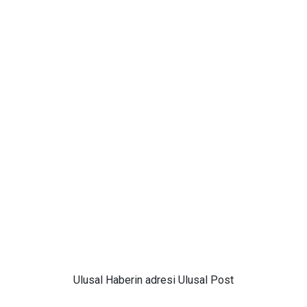
Ulusal
Haberin adresi Ulusal Post