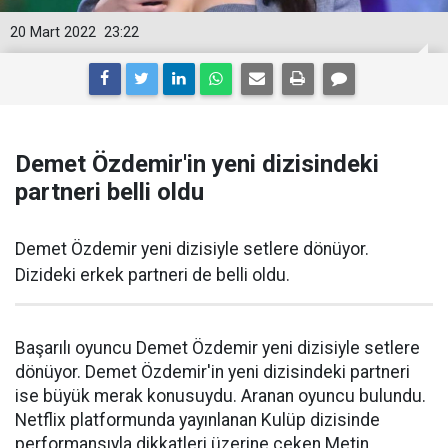
20 Mart 2022
23:22
Demet Özdemir'in yeni dizisindeki
partneri belli oldu
Demet Özdemir yeni dizisiyle setlere dönüyor.
Dizideki erkek partneri de belli oldu.
Başarılı oyuncu Demet Özdemir yeni dizisiyle setlere
dönüyor. Demet Özdemir'in yeni dizisindeki partneri
ise büyük merak konusuydu. Aranan oyuncu bulundu.
Netflix platformunda yayınlanan Kulüp dizisinde
performansıyla dikkatleri üzerine çeken Metin