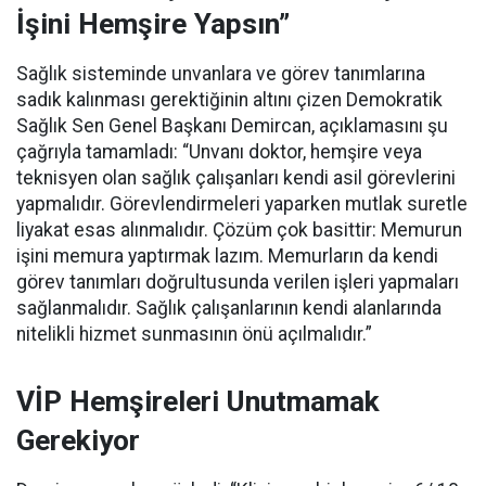
İşini Hemşire Yapsın”
Sağlık sisteminde unvanlara ve görev tanımlarına
sadık kalınması gerektiğinin altını çizen Demokratik
Sağlık Sen Genel Başkanı Demircan, açıklamasını şu
çağrıyla tamamladı:
“Unvanı doktor, hemşire veya
teknisyen olan sağlık çalışanları kendi asil görevlerini
yapmalıdır. Görevlendirmeleri yaparken mutlak suretle
liyakat esas alınmalıdır. Çözüm çok basittir: Memurun
işini memura yaptırmak lazım. Memurların da kendi
görev tanımları doğrultusunda verilen işleri yapmaları
sağlanmalıdır. Sağlık çalışanlarının kendi alanlarında
nitelikli hizmet sunmasının önü açılmalıdır.”
VİP Hemşireleri Unutmamak
Gerekiyor