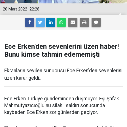
20 Mart 2022
22:28
Ece Erken'den sevenlerini üzen haber!
Bunu kimse tahmin edememişti
Ekranların sevilen sunucusu Ece Erken'den sevenlerini
üzen karar geldi..
Ece Erken Türkiye gündeminden düşmüyor. Eşi Şafak
Mahmutyazıcıoğlu'nu silahlı saldırı sonucunda
kaybeden Ece Erken zor günlerden geçiyor.