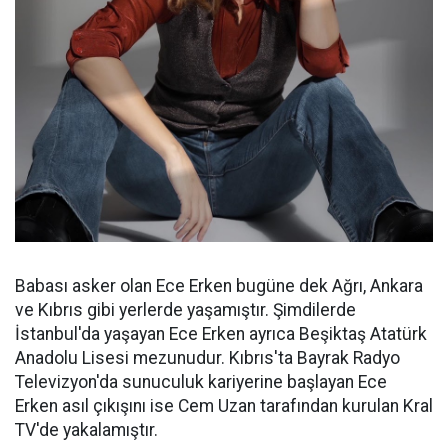
Babası asker olan Ece Erken bugüne dek Ağrı, Ankara
ve Kıbrıs gibi yerlerde yaşamıştır. Şimdilerde
İstanbul'da yaşayan Ece Erken ayrıca Beşiktaş Atatürk
Anadolu Lisesi mezunudur. Kıbrıs'ta Bayrak Radyo
Televizyon'da sunuculuk kariyerine başlayan Ece
Erken asıl çıkışını ise Cem Uzan tarafından kurulan Kral
TV'de yakalamıştır.