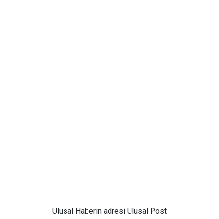
Ulusal
Haberin adresi Ulusal Post