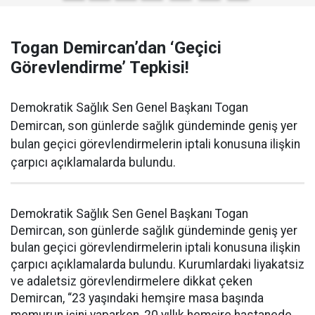
Togan Demircan’dan ‘Geçici
Görevlendirme’ Tepkisi!
Demokratik Sağlık Sen Genel Başkanı Togan
Demircan, son günlerde sağlık gündeminde geniş yer
bulan geçici görevlendirmelerin iptali konusuna ilişkin
çarpıcı açıklamalarda bulundu.
Demokratik Sağlık Sen Genel Başkanı Togan
Demircan, son günlerde sağlık gündeminde geniş yer
bulan geçici görevlendirmelerin iptali konusuna ilişkin
çarpıcı açıklamalarda bulundu. Kurumlardaki liyakatsiz
ve adaletsiz görevlendirmelere dikkat çeken
Demircan, “23 yaşındaki hemşire masa başında