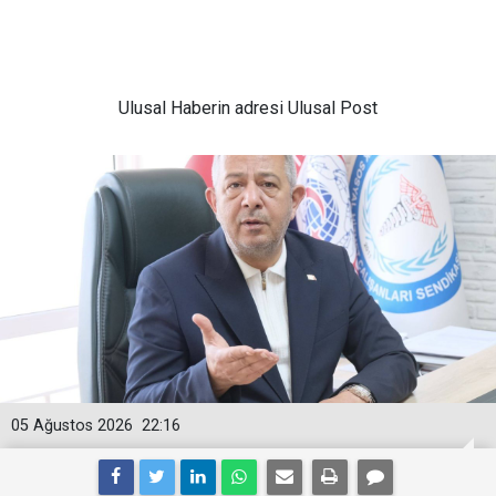
Ulusal
Haberin adresi Ulusal Post
05 Ağustos 2026
22:16