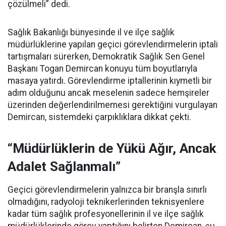
çözülmeli” dedi.
Sağlık Bakanlığı bünyesinde il ve ilçe sağlık
müdürlüklerine yapılan geçici görevlendirmelerin iptali
tartışmaları sürerken, Demokratik Sağlık Sen Genel
Başkanı Togan Demircan konuyu tüm boyutlarıyla
masaya yatırdı. Görevlendirme iptallerinin kıymetli bir
adım olduğunu ancak meselenin sadece hemşireler
üzerinden değerlendirilmemesi gerektiğini vurgulayan
Demircan, sistemdeki çarpıklıklara dikkat çekti.
“Müdürlüklerin de Yükü Ağır, Ancak
Adalet Sağlanmalı”
Geçici görevlendirmelerin yalnızca bir branşla sınırlı
olmadığını, radyoloji teknikerlerinden teknisyenlere
kadar tüm sağlık profesyonellerinin il ve ilçe sağlık