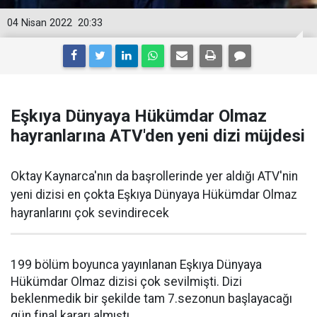
04 Nisan 2022
20:33
Eşkıya Dünyaya Hükümdar Olmaz
hayranlarına ATV'den yeni dizi müjdesi
Oktay Kaynarca'nın da başrollerinde yer aldığı ATV'nin
yeni dizisi en çokta Eşkıya Dünyaya Hükümdar Olmaz
hayranlarını çok sevindirecek
199 bölüm boyunca yayınlanan Eşkıya Dünyaya
Hükümdar Olmaz dizisi çok sevilmişti. Dizi
beklenmedik bir şekilde tam 7.sezonun başlayacağı
gün final kararı almıştı.