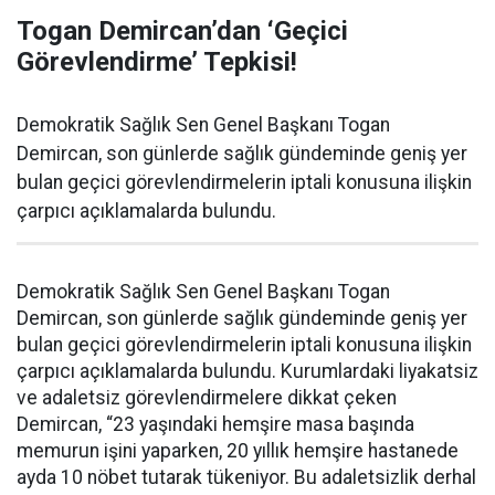
Togan Demircan’dan ‘Geçici
Görevlendirme’ Tepkisi!
Demokratik Sağlık Sen Genel Başkanı Togan
Demircan, son günlerde sağlık gündeminde geniş yer
bulan geçici görevlendirmelerin iptali konusuna ilişkin
çarpıcı açıklamalarda bulundu.
Demokratik Sağlık Sen Genel Başkanı Togan
Demircan, son günlerde sağlık gündeminde geniş yer
bulan geçici görevlendirmelerin iptali konusuna ilişkin
çarpıcı açıklamalarda bulundu. Kurumlardaki liyakatsiz
ve adaletsiz görevlendirmelere dikkat çeken
Demircan, “23 yaşındaki hemşire masa başında
memurun işini yaparken, 20 yıllık hemşire hastanede
ayda 10 nöbet tutarak tükeniyor. Bu adaletsizlik derhal