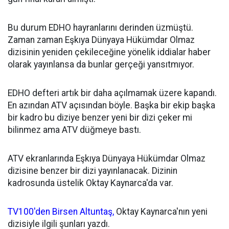
Bu durum EDHO hayranlarını derinden üzmüştü.
Zaman zaman Eşkıya Dünyaya Hükümdar Olmaz
dizisinin yeniden çekileceğine yönelik iddialar haber
olarak yayınlansa da bunlar gerçeği yansıtmıyor.
EDHO defteri artık bir daha açılmamak üzere kapandı.
En azından ATV açısından böyle. Başka bir ekip başka
bir kadro bu diziye benzer yeni bir dizi çeker mi
bilinmez ama ATV düğmeye bastı.
ATV ekranlarında Eşkıya Dünyaya Hükümdar Olmaz
dizisine benzer bir dizi yayınlanacak. Dizinin
kadrosunda üstelik Oktay Kaynarca'da var.
TV100'den Birsen Altuntaş,
Oktay Kaynarca'nın yeni
dizisiyle ilgili şunları yazdı.