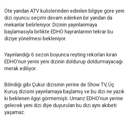
Öte yandan ATV kulislerinden edinilen bilgiye göre yeni
dizi oyuncu seçimi devam ederken bir yandan da
mekanlar belirleniyor. Dizinin yayınlanmaya
başlamasıyla birlikte EDHO hayranlarının tekrar bu
diziye yönelmesi bekleniyor.
Yayınlandığı 6 sezon boyunca reyting rekorları kıran
EDHO'nun yerini yeni dizinin doldurup doldurmayacağı
merak ediliyor.
Bilindiği gibi Çukur dizisinin yerine de Show TV, Üç
Kuruş dizisini yayınlamaya başlamış ve bu dizi ne yazık
ki beklenen ilgiyi görmemişti. Umarız EDHO'nun yerine
gelecek yeni dizi diye duyurulan bu dizi aynı akıbeti
yaşamaz.