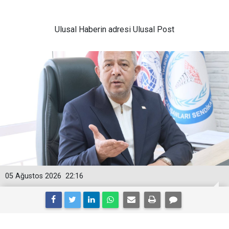
Ulusal
Haberin adresi Ulusal Post
05 Ağustos 2026
22:16