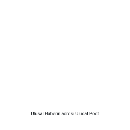
Ulusal
Haberin adresi Ulusal Post