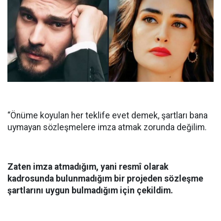
“Önüme koyulan her teklife evet demek, şartları bana
uymayan sözleşmelere imza atmak zorunda değilim.
Zaten imza atmadığım, yani resmî olarak
kadrosunda bulunmadığım bir projeden sözleşme
şartlarını uygun bulmadığım için çekildim.