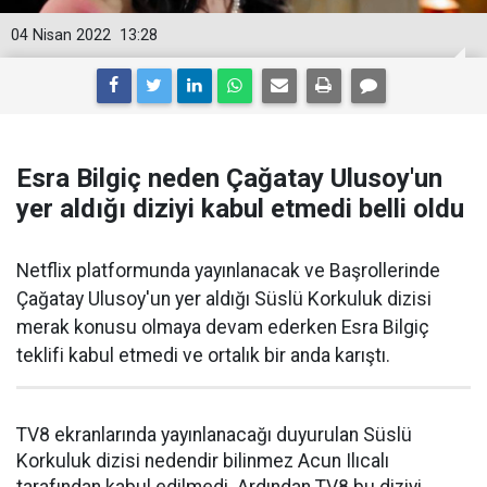
04 Nisan 2022
13:28
Esra Bilgiç neden Çağatay Ulusoy'un
yer aldığı diziyi kabul etmedi belli oldu
Netflix platformunda yayınlanacak ve Başrollerinde
Çağatay Ulusoy'un yer aldığı Süslü Korkuluk dizisi
merak konusu olmaya devam ederken Esra Bilgiç
teklifi kabul etmedi ve ortalık bir anda karıştı.
TV8 ekranlarında yayınlanacağı duyurulan Süslü
Korkuluk dizisi nedendir bilinmez Acun Ilıcalı