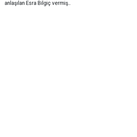
anlaşılan Esra Bilgiç vermiş..