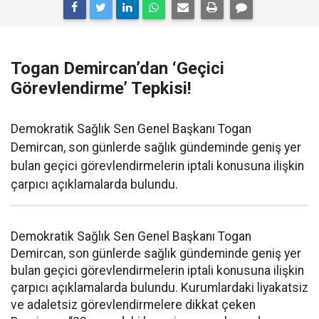
Togan Demircan’dan ‘Geçici
Görevlendirme’ Tepkisi!
Demokratik Sağlık Sen Genel Başkanı Togan
Demircan, son günlerde sağlık gündeminde geniş yer
bulan geçici görevlendirmelerin iptali konusuna ilişkin
çarpıcı açıklamalarda bulundu.
Demokratik Sağlık Sen Genel Başkanı Togan
Demircan, son günlerde sağlık gündeminde geniş yer
bulan geçici görevlendirmelerin iptali konusuna ilişkin
çarpıcı açıklamalarda bulundu. Kurumlardaki liyakatsiz
ve adaletsiz görevlendirmelere dikkat çeken