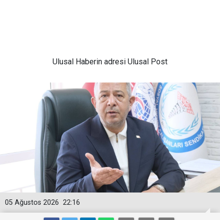
Ulusal
Haberin adresi Ulusal Post
05 Ağustos 2026
22:16