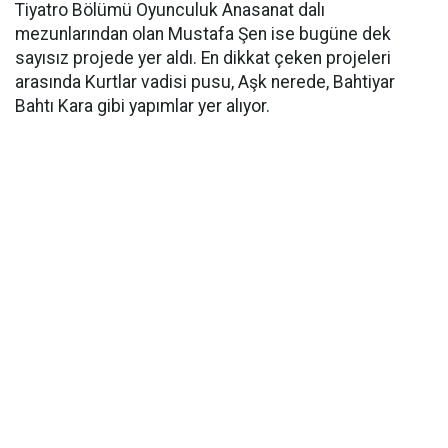
Tiyatro Bölümü Oyunculuk Anasanat dalı
mezunlarından olan Mustafa Şen ise bugüne dek
sayısız projede yer aldı. En dikkat çeken projeleri
arasında Kurtlar vadisi pusu, Aşk nerede, Bahtiyar
Bahtı Kara gibi yapımlar yer alıyor.