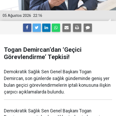
05 Ağustos 2026
22:16
Togan Demircan’dan ‘Geçici
Görevlendirme’ Tepkisi!
Demokratik Sağlık Sen Genel Başkanı Togan
Demircan, son günlerde sağlık gündeminde geniş yer
bulan geçici görevlendirmelerin iptali konusuna ilişkin
çarpıcı açıklamalarda bulundu.
Demokratik Sağlık Sen Genel Başkanı Togan