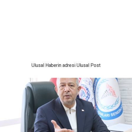
Ulusal
Haberin adresi Ulusal Post