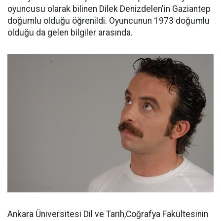
oyuncusu olarak bilinen Dilek Denizdelen'in Gaziantep
doğumlu olduğu öğrenildi. Oyuncunun 1973 doğumlu
olduğu da gelen bilgiler arasında.
Ankara Üniversitesi Dil ve Tarih,Coğrafya Fakültesinin