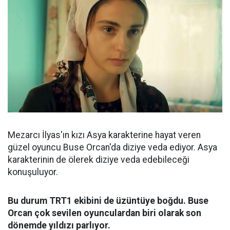
Mezarcı İlyas'ın kızı Asya karakterine hayat veren
güzel oyuncu Buse Orcan'da diziye veda ediyor. Asya
karakterinin de ölerek diziye veda edebileceği
konuşuluyor.
Bu durum TRT1 ekibini de üzüntüye boğdu. Buse
Orcan çok sevilen oyunculardan biri olarak son
dönemde yıldızı parlıyor.