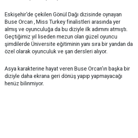
Eskişehir'de çekilen Gönül Dağı dizisinde oynayan
Buse Orcan , Miss Turkey finalistleri arasında yer
almış ve oyunculuğa da bu diziyle ilk adımını atmıştı.
Geçtiğimiz yıl liseden mezun olan güzel oyuncu
şimdilerde Üniversite eğitiminin yanı sıra bir yandan da
özel olarak oyunculuk ve şan dersleri alıyor.
Asya karakterine hayat veren Buse Orcan'ın başka bir
diziyle daha ekrana geri dönüş yapıp yapmayacağı
henüz bilinmiyor.