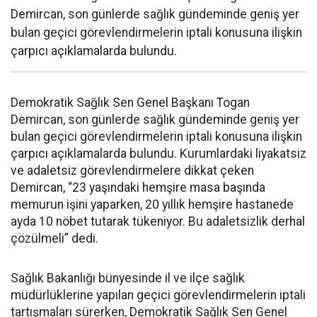
Demircan, son günlerde sağlık gündeminde geniş yer
bulan geçici görevlendirmelerin iptali konusuna ilişkin
çarpıcı açıklamalarda bulundu.
Demokratik Sağlık Sen Genel Başkanı Togan
Demircan, son günlerde sağlık gündeminde geniş yer
bulan geçici görevlendirmelerin iptali konusuna ilişkin
çarpıcı açıklamalarda bulundu. Kurumlardaki liyakatsiz
ve adaletsiz görevlendirmelere dikkat çeken
Demircan, “23 yaşındaki hemşire masa başında
memurun işini yaparken, 20 yıllık hemşire hastanede
ayda 10 nöbet tutarak tükeniyor. Bu adaletsizlik derhal
çözülmeli” dedi.
Sağlık Bakanlığı bünyesinde il ve ilçe sağlık
müdürlüklerine yapılan geçici görevlendirmelerin iptali
tartışmaları sürerken, Demokratik Sağlık Sen Genel