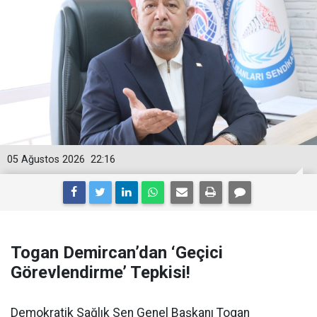
05 Ağustos 2026
22:16
Togan Demircan’dan ‘Geçici
Görevlendirme’ Tepkisi!
Demokratik Sağlık Sen Genel Başkanı Togan