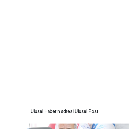
Ulusal
Haberin adresi Ulusal Post