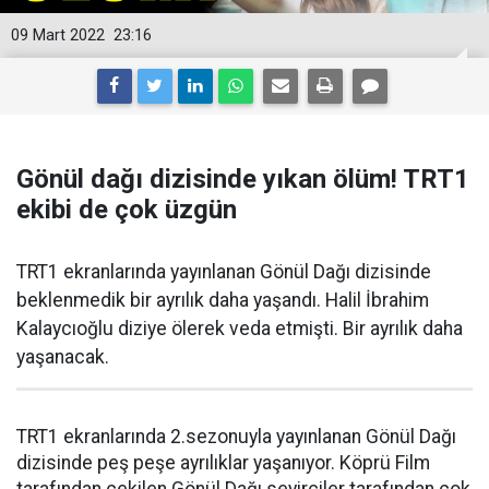
09 Mart 2022
23:16
Gönül dağı dizisinde yıkan ölüm! TRT1
ekibi de çok üzgün
TRT1 ekranlarında yayınlanan Gönül Dağı dizisinde
beklenmedik bir ayrılık daha yaşandı. Halil İbrahim
Kalaycıoğlu diziye ölerek veda etmişti. Bir ayrılık daha
yaşanacak.
TRT1 ekranlarında 2.sezonuyla yayınlanan Gönül Dağı
dizisinde peş peşe ayrılıklar yaşanıyor. Köprü Film