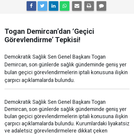
Togan Demircan’dan ‘Geçici
Görevlendirme’ Tepkisi!
Demokratik Sağlık Sen Genel Başkanı Togan
Demircan, son günlerde sağlık gündeminde geniş yer
bulan geçici görevlendirmelerin iptali konusuna ilişkin
çarpıcı açıklamalarda bulundu.
Demokratik Sağlık Sen Genel Başkanı Togan
Demircan, son günlerde sağlık gündeminde geniş yer
bulan geçici görevlendirmelerin iptali konusuna ilişkin
çarpıcı açıklamalarda bulundu. Kurumlardaki liyakatsiz
ve adaletsiz görevlendirmelere dikkat çeken