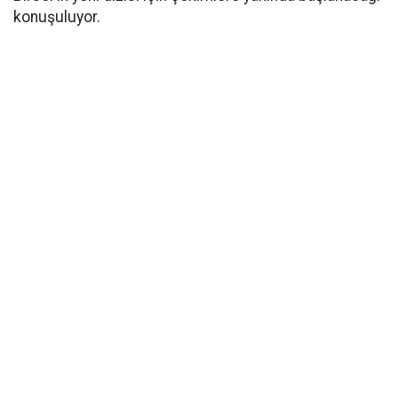
konuşuluyor.