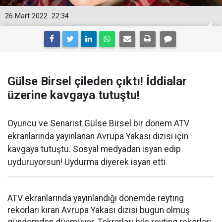
26 Mart 2022
22:34
Gülse Birsel çileden çıktı! İddialar
üzerine kavgaya tutuştu!
Oyuncu ve Senarist Gülse Birsel bir dönem ATV
ekranlarında yayınlanan Avrupa Yakası dizisi için
kavgaya tutuştu. Sosyal medyadan isyan edip
uyduruyorsun! Uydurma diyerek isyan etti
ATV ekranlarında yayınlandığı dönemde reyting
rekorları kıran Avrupa Yakası dizisi bugün olmuş