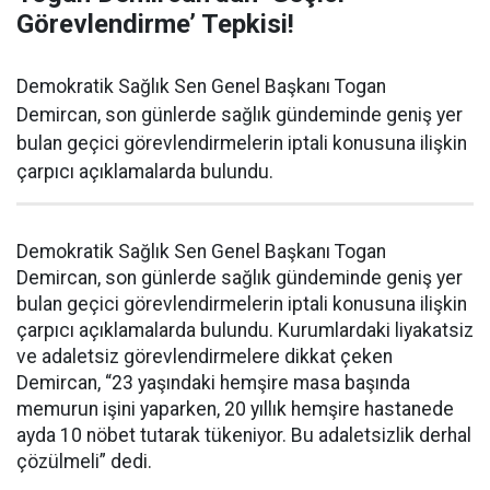
Görevlendirme’ Tepkisi!
Demokratik Sağlık Sen Genel Başkanı Togan
Demircan, son günlerde sağlık gündeminde geniş yer
bulan geçici görevlendirmelerin iptali konusuna ilişkin
çarpıcı açıklamalarda bulundu.
Demokratik Sağlık Sen Genel Başkanı Togan
Demircan, son günlerde sağlık gündeminde geniş yer
bulan geçici görevlendirmelerin iptali konusuna ilişkin
çarpıcı açıklamalarda bulundu. Kurumlardaki liyakatsiz
ve adaletsiz görevlendirmelere dikkat çeken
Demircan, “23 yaşındaki hemşire masa başında
memurun işini yaparken, 20 yıllık hemşire hastanede
ayda 10 nöbet tutarak tükeniyor. Bu adaletsizlik derhal
çözülmeli” dedi.