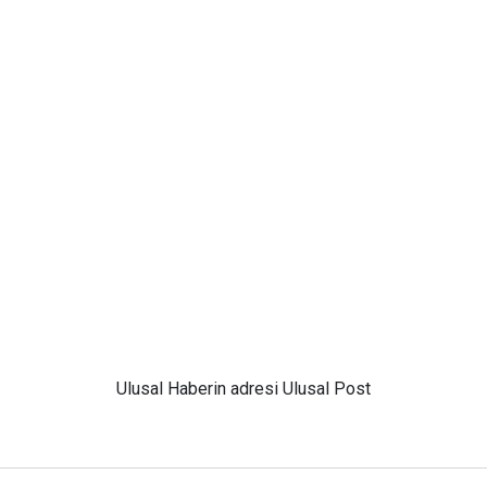
Ulusal
Haberin adresi Ulusal Post