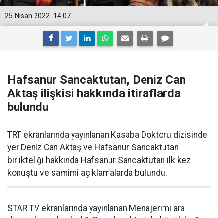
25 Nisan 2022
14:07
Hafsanur Sancaktutan, Deniz Can
Aktaş ilişkisi hakkında itiraflarda
bulundu
TRT ekranlarında yayınlanan Kasaba Doktoru dizisinde
yer Deniz Can Aktaş ve Hafsanur Sancaktutan
birlikteliği hakkında Hafsanur Sancaktutan ilk kez
konuştu ve samimi açıklamalarda bulundu.
STAR TV ekranlarında yayınlanan Menajerimi ara