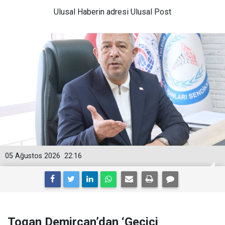
Ulusal
Haberin adresi Ulusal Post
05 Ağustos 2026
22:16
Togan Demircan’dan ‘Geçici