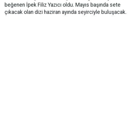
beğenen İpek Filiz Yazıcı oldu. Mayıs başında sete
çıkacak olan dizi haziran ayında seyirciyle buluşacak.