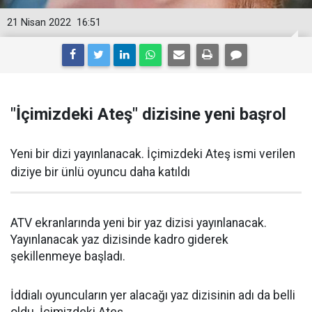
21 Nisan 2022
16:51
"İçimizdeki Ateş" dizisine yeni başrol
Yeni bir dizi yayınlanacak. İçimizdeki Ateş ismi verilen
diziye bir ünlü oyuncu daha katıldı
ATV ekranlarında yeni bir yaz dizisi yayınlanacak.
Yayınlanacak yaz dizisinde kadro giderek
şekillenmeye başladı.
İddialı oyuncuların yer alacağı yaz dizisinin adı da belli