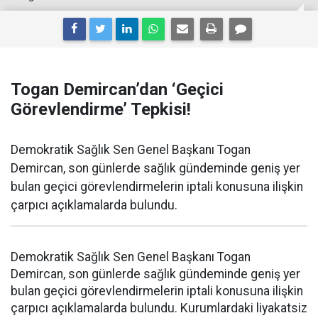
Togan Demircan’dan ‘Geçici
Görevlendirme’ Tepkisi!
Demokratik Sağlık Sen Genel Başkanı Togan
Demircan, son günlerde sağlık gündeminde geniş yer
bulan geçici görevlendirmelerin iptali konusuna ilişkin
çarpıcı açıklamalarda bulundu.
Demokratik Sağlık Sen Genel Başkanı Togan
Demircan, son günlerde sağlık gündeminde geniş yer
bulan geçici görevlendirmelerin iptali konusuna ilişkin
çarpıcı açıklamalarda bulundu. Kurumlardaki liyakatsiz