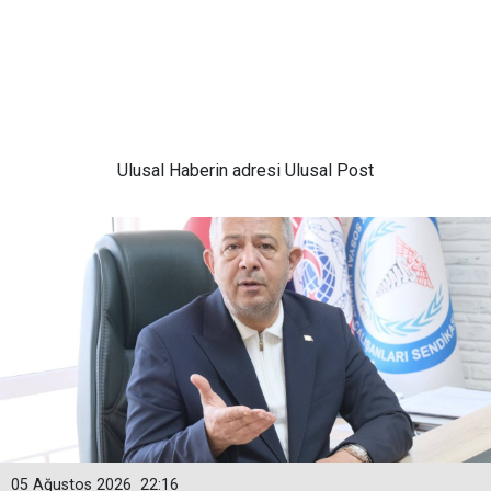
Ulusal
Haberin adresi Ulusal Post
05 Ağustos 2026
22:16