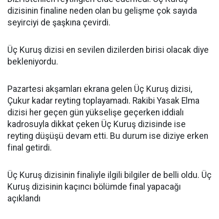
dizisinin finaline neden olan bu gelişme çok sayıda
seyirciyi de şaşkına çevirdi.
Üç Kuruş dizisi en sevilen dizilerden birisi olacak diye
bekleniyordu.
Pazartesi akşamları ekrana gelen Üç Kuruş dizisi,
Çukur kadar reyting toplayamadı. Rakibi Yasak Elma
dizisi her geçen gün yükselişe geçerken iddialı
kadrosuyla dikkat çeken Üç Kuruş dizisinde ise
reyting düşüşü devam etti. Bu durum ise diziye erken
final getirdi.
Üç Kuruş dizisinin finaliyle ilgili bilgiler de belli oldu. Üç
Kuruş dizisinin kaçıncı bölümde final yapacağı
açıklandı