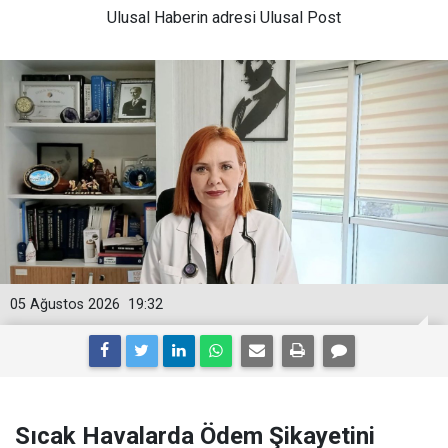
Ulusal
Haberin adresi Ulusal Post
05 Ağustos 2026
19:32
Sıcak Havalarda Ödem Şikayetini