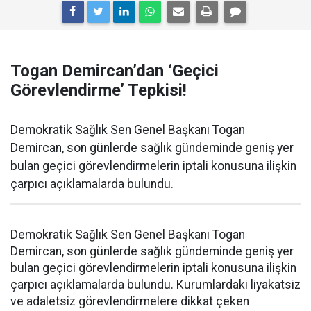
Togan Demircan’dan ‘Geçici
Görevlendirme’ Tepkisi!
Demokratik Sağlık Sen Genel Başkanı Togan
Demircan, son günlerde sağlık gündeminde geniş yer
bulan geçici görevlendirmelerin iptali konusuna ilişkin
çarpıcı açıklamalarda bulundu.
Demokratik Sağlık Sen Genel Başkanı Togan
Demircan, son günlerde sağlık gündeminde geniş yer
bulan geçici görevlendirmelerin iptali konusuna ilişkin
çarpıcı açıklamalarda bulundu. Kurumlardaki liyakatsiz
ve adaletsiz görevlendirmelere dikkat çeken