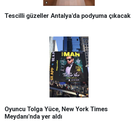
Tescilli güzeller Antalya'da podyuma çıkacak
Oyuncu Tolga Yüce, New York Times
Meydanı'nda yer aldı