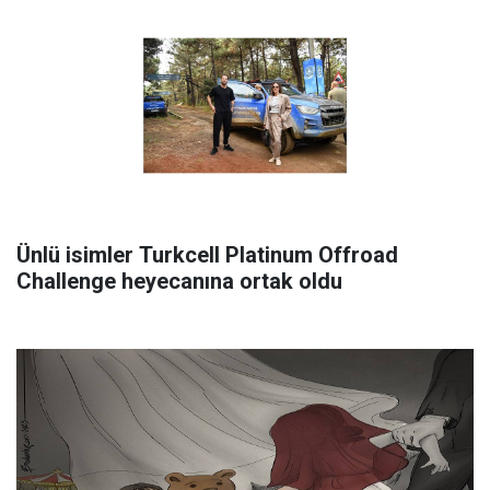
Ünlü isimler Turkcell Platinum Offroad
Challenge heyecanına ortak oldu