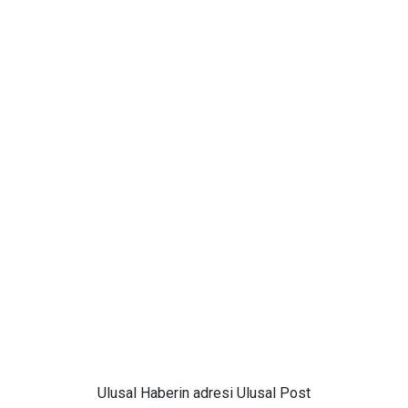
Ulusal
Haberin adresi Ulusal Post