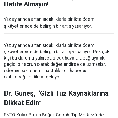
Hafife Almayın!
Yaz aylarında artan sıcaklıklarla birlikte ödem
şikâyetlerinde de belirgin bir artış yaşanıyor.
Yaz aylarında artan sıcaklıklarla birlikte ödem
şikâyetlerinde de belirgin bir artış yaşanıyor. Pek çok
kişi bu durumu yalnızca sıcak havalara bağlayarak
geçici bir sorun olarak değerlendirse de uzmanlar,
ödemin bazı önemli hastalıkların habercisi
olabileceğine dikkat çekiyor.
Dr. Güneş, “Gizli Tuz Kaynaklarına
Dikkat Edin”
ENTO Kulak Burun Boğaz Cerrahi Tıp Merkezi’nde