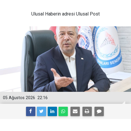
Ulusal
Haberin adresi Ulusal Post
05 Ağustos 2026
22:16