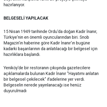
hazırlanıyor.
BELGESELİ YAPILACAK
15 Nisan 1949 tarihinde Ordu'da doğan Kadir İnanır,
Türkiye'nin en önemli oyuncularından biri. Snob
Magazin'in haberine göre Kadir İnanır'ın bugüne
kadarki başarılarının da anlatılacağı bir belgesel için
hazırlıklara başlandı.
Yeniköy'de bir restoranın çıkışında gazetecilere
açıklamalarda bulunan Kadir İnanır "Hayatımı anlatan
bir belgesel çekilecek" ifadelerine yer verdi.
Belgeselin nerede yayınlanacağı ise henüz
duyurulmadı