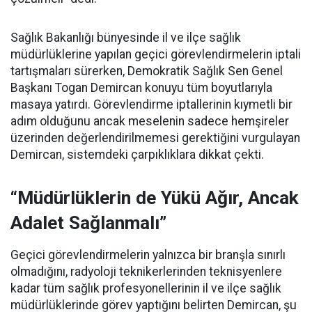
Sağlık Bakanlığı bünyesinde il ve ilçe sağlık
müdürlüklerine yapılan geçici görevlendirmelerin iptali
tartışmaları sürerken, Demokratik Sağlık Sen Genel
Başkanı Togan Demircan konuyu tüm boyutlarıyla
masaya yatırdı. Görevlendirme iptallerinin kıymetli bir
adım olduğunu ancak meselenin sadece hemşireler
üzerinden değerlendirilmemesi gerektiğini vurgulayan
Demircan, sistemdeki çarpıklıklara dikkat çekti.
“Müdürlüklerin de Yükü Ağır, Ancak
Adalet Sağlanmalı”
Geçici görevlendirmelerin yalnızca bir branşla sınırlı
olmadığını, radyoloji teknikerlerinden teknisyenlere
kadar tüm sağlık profesyonellerinin il ve ilçe sağlık
müdürlüklerinde görev yaptığını belirten Demircan, şu