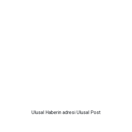
Ulusal
Haberin adresi Ulusal Post