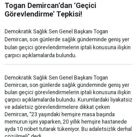
Togan Demircan’dan ‘Geçici
Görevlendirme’ Tepkisi!
Demokratik Sağlık Sen Genel Başkanı Togan
Demircan, son günlerde sağlık gündeminde geniş yer
bulan geçici görevlendirmelerin iptali konusuna ilişkin
çarpıcı açıklamalarda bulundu.
Demokratik Sağlık Sen Genel Başkanı Togan
Demircan, son günlerde sağlık gündeminde geniş yer
bulan geçici görevlendirmelerin iptali konusuna ilişkin
çarpıcı açıklamalarda bulundu. Kurumlardaki liyakatsiz
ve adaletsiz görevlendirmelere dikkat çeken
Demircan, “23 yaşındaki hemşire masa başında
memurun işini yaparken, 20 yıllık hemşire hastanede
ayda 10 nöbet tutarak tükeniyor. Bu adaletsizlik derhal
çözülmeli” dedi.