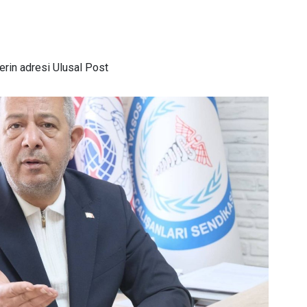
rin adresi Ulusal Post