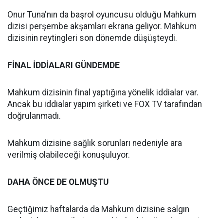
Onur Tuna'nın da başrol oyuncusu olduğu Mahkum
dizisi perşembe akşamları ekrana geliyor. Mahkum
dizisinin reytingleri son dönemde düşüşteydi.
FİNAL İDDİALARI GÜNDEMDE
Mahkum dizisinin final yaptığına yönelik iddialar var.
Ancak bu iddialar yapım şirketi ve FOX TV tarafından
doğrulanmadı.
Mahkum dizisine sağlık sorunları nedeniyle ara
verilmiş olabileceği konuşuluyor.
DAHA ÖNCE DE OLMUŞTU
Geçtiğimiz haftalarda da Mahkum dizisine salgın