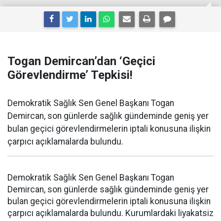
Togan Demircan’dan ‘Geçici
Görevlendirme’ Tepkisi!
Demokratik Sağlık Sen Genel Başkanı Togan
Demircan, son günlerde sağlık gündeminde geniş yer
bulan geçici görevlendirmelerin iptali konusuna ilişkin
çarpıcı açıklamalarda bulundu.
Demokratik Sağlık Sen Genel Başkanı Togan
Demircan, son günlerde sağlık gündeminde geniş yer
bulan geçici görevlendirmelerin iptali konusuna ilişkin
çarpıcı açıklamalarda bulundu. Kurumlardaki liyakatsiz