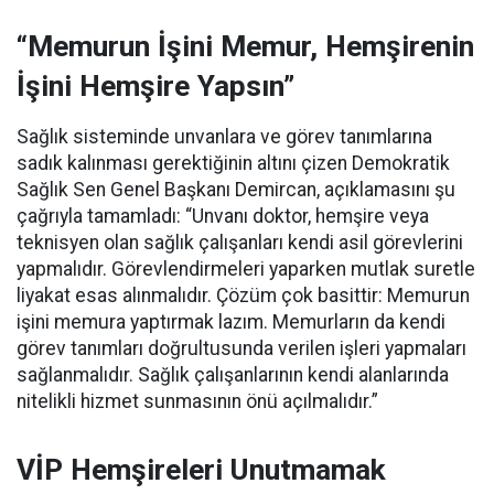
“Memurun İşini Memur, Hemşirenin
İşini Hemşire Yapsın”
Sağlık sisteminde unvanlara ve görev tanımlarına
sadık kalınması gerektiğinin altını çizen Demokratik
Sağlık Sen Genel Başkanı Demircan, açıklamasını şu
çağrıyla tamamladı:
“Unvanı doktor, hemşire veya
teknisyen olan sağlık çalışanları kendi asil görevlerini
yapmalıdır. Görevlendirmeleri yaparken mutlak suretle
liyakat esas alınmalıdır. Çözüm çok basittir: Memurun
işini memura yaptırmak lazım. Memurların da kendi
görev tanımları doğrultusunda verilen işleri yapmaları
sağlanmalıdır. Sağlık çalışanlarının kendi alanlarında
nitelikli hizmet sunmasının önü açılmalıdır.”
VİP Hemşireleri Unutmamak