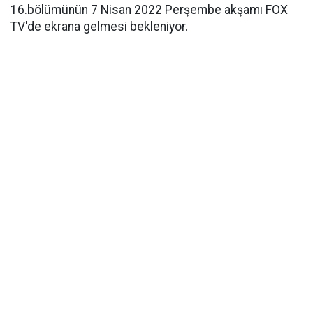
16.bölümünün 7 Nisan 2022 Perşembe akşamı FOX
TV'de ekrana gelmesi bekleniyor.