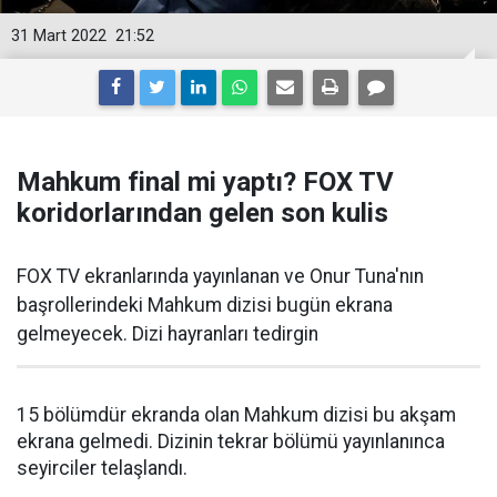
31 Mart 2022
21:52
Mahkum final mi yaptı? FOX TV
koridorlarından gelen son kulis
FOX TV ekranlarında yayınlanan ve Onur Tuna'nın
başrollerindeki Mahkum dizisi bugün ekrana
gelmeyecek. Dizi hayranları tedirgin
15 bölümdür ekranda olan Mahkum dizisi bu akşam
ekrana gelmedi. Dizinin tekrar bölümü yayınlanınca
seyirciler telaşlandı.