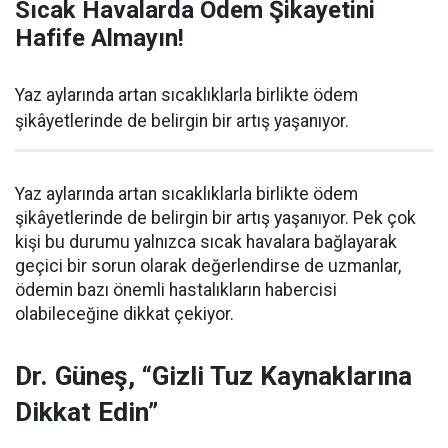
Sıcak Havalarda Ödem Şikayetini
Hafife Almayın!
Yaz aylarında artan sıcaklıklarla birlikte ödem
şikâyetlerinde de belirgin bir artış yaşanıyor.
Yaz aylarında artan sıcaklıklarla birlikte ödem
şikâyetlerinde de belirgin bir artış yaşanıyor. Pek çok
kişi bu durumu yalnızca sıcak havalara bağlayarak
geçici bir sorun olarak değerlendirse de uzmanlar,
ödemin bazı önemli hastalıkların habercisi
olabileceğine dikkat çekiyor.
Dr. Güneş, “Gizli Tuz Kaynaklarına
Dikkat Edin”