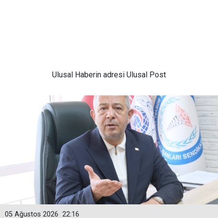
Ulusal
Haberin adresi Ulusal Post
05 Ağustos 2026
22:16