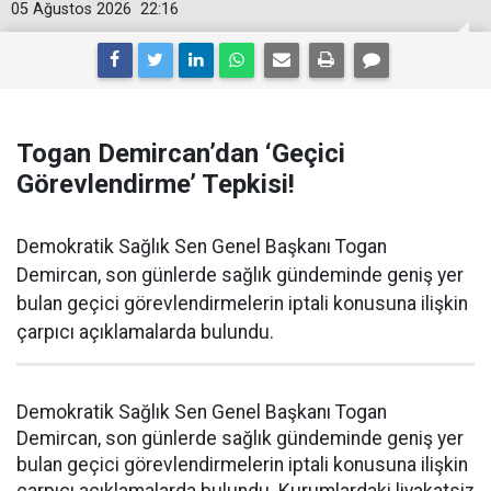
05 Ağustos 2026
22:16
Togan Demircan’dan ‘Geçici
Görevlendirme’ Tepkisi!
Demokratik Sağlık Sen Genel Başkanı Togan
Demircan, son günlerde sağlık gündeminde geniş yer
bulan geçici görevlendirmelerin iptali konusuna ilişkin
çarpıcı açıklamalarda bulundu.
Demokratik Sağlık Sen Genel Başkanı Togan
Demircan, son günlerde sağlık gündeminde geniş yer
bulan geçici görevlendirmelerin iptali konusuna ilişkin