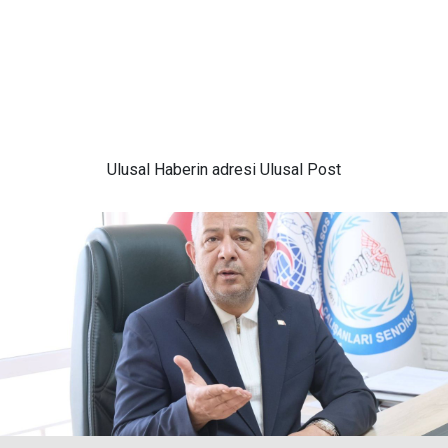
Ulusal
Haberin adresi Ulusal Post