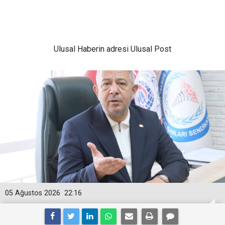
Ulusal
Haberin adresi Ulusal Post
05 Ağustos 2026
22:16