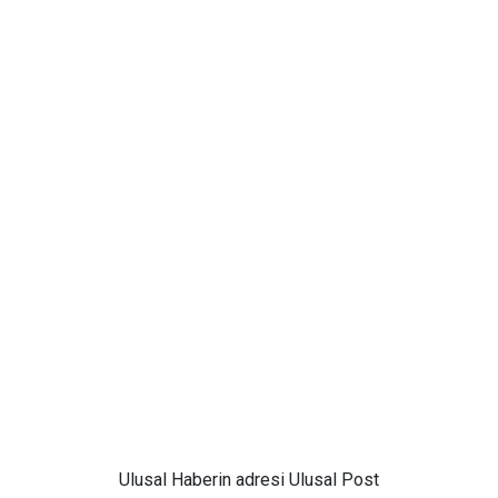
Ulusal
Haberin adresi Ulusal Post