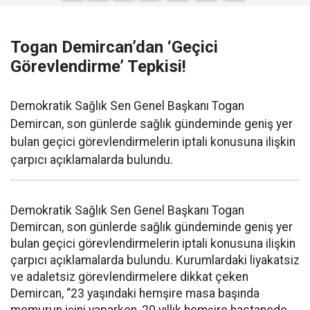
Togan Demircan’dan ‘Geçici
Görevlendirme’ Tepkisi!
Demokratik Sağlık Sen Genel Başkanı Togan
Demircan, son günlerde sağlık gündeminde geniş yer
bulan geçici görevlendirmelerin iptali konusuna ilişkin
çarpıcı açıklamalarda bulundu.
Demokratik Sağlık Sen Genel Başkanı Togan
Demircan, son günlerde sağlık gündeminde geniş yer
bulan geçici görevlendirmelerin iptali konusuna ilişkin
çarpıcı açıklamalarda bulundu. Kurumlardaki liyakatsiz
ve adaletsiz görevlendirmelere dikkat çeken
Demircan, “23 yaşındaki hemşire masa başında