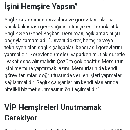
İşini Hemşire Yapsın”
Sağlık sisteminde unvanlara ve görev tanımlarına
sadık kalınması gerektiğinin altını çizen Demokratik
Sağlık Sen Genel Başkanı Demircan, açıklamasını şu
çağrıyla tamamladı:
“Unvanı doktor, hemşire veya
teknisyen olan sağlık çalışanları kendi asil görevlerini
yapmalıdır. Görevlendirmeleri yaparken mutlak suretle
liyakat esas alınmalıdır. Çözüm çok basittir: Memurun
işini memura yaptırmak lazım. Memurların da kendi
görev tanımları doğrultusunda verilen işleri yapmaları
sağlanmalıdır. Sağlık çalışanlarının kendi alanlarında
nitelikli hizmet sunmasının önü açılmalıdır.”
VİP Hemşireleri Unutmamak
Gerekiyor