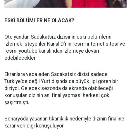
ESKİ BÖLÜMLER NE OLACAK?
Öte yandan Sadakatsiz dizisinin eski bölümlerini
izlemek isteyenler Kanal D'nin resmi internet sitesi ve
resmi youtube kanalından izlemeye devam
edebilecekler.
Ekranlara veda eden Sadakatsiz dizisi sadece
Türkiye'de değil Yurt dışında da büyük ilgi gören bir
diziydi. Gelecek sezonda da ekranda olabileceği
konuşulan dizinin ani final yapması herkesi çok
şaşırtmıştı.
Senaryoda yaşanan tıkanıklık nedeniyle dizinin finaline
karar verildiği konuşuluyor