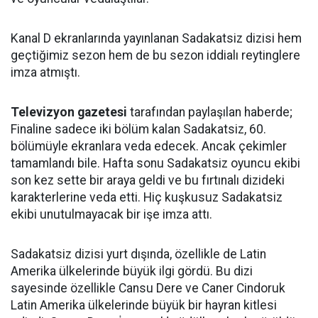
Kanal D ekranlarında yayınlanan Sadakatsiz dizisi hem
geçtiğimiz sezon hem de bu sezon iddialı reytinglere
imza atmıştı.
Televizyon gazetesi
tarafından paylaşılan haberde;
Finaline sadece iki bölüm kalan Sadakatsiz, 60.
bölümüyle ekranlara veda edecek. Ancak çekimler
tamamlandı bile. Hafta sonu Sadakatsiz oyuncu ekibi
son kez sette bir araya geldi ve bu fırtınalı dizideki
karakterlerine veda etti. Hiç kuşkusuz Sadakatsiz
ekibi unutulmayacak bir işe imza attı.
Sadakatsiz dizisi yurt dışında, özellikle de Latin
Amerika ülkelerinde büyük ilgi gördü. Bu dizi
sayesinde özellikle Cansu Dere ve Caner Cindoruk
Latin Amerika ülkelerinde büyük bir hayran kitlesi