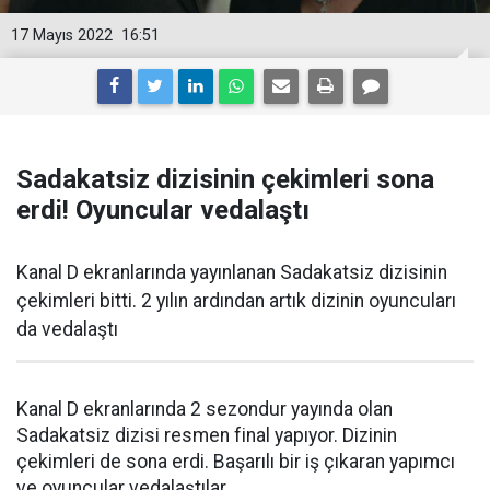
17 Mayıs 2022
16:51
Sadakatsiz dizisinin çekimleri sona
erdi! Oyuncular vedalaştı
Kanal D ekranlarında yayınlanan Sadakatsiz dizisinin
çekimleri bitti. 2 yılın ardından artık dizinin oyuncuları
da vedalaştı
Kanal D ekranlarında 2 sezondur yayında olan
Sadakatsiz dizisi resmen final yapıyor. Dizinin
çekimleri de sona erdi. Başarılı bir iş çıkaran yapımcı
ve oyuncular vedalaştılar.