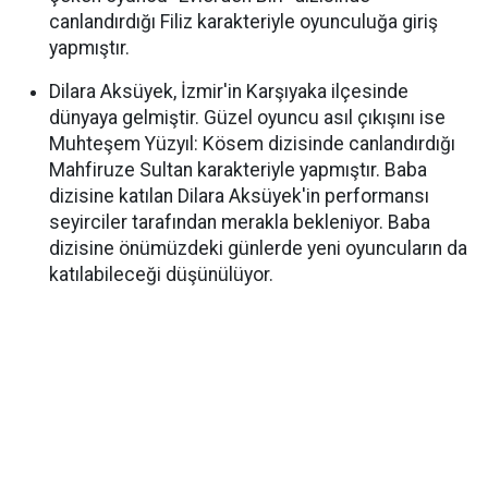
canlandırdığı Filiz karakteriyle oyunculuğa giriş
yapmıştır.
Dilara Aksüyek, İzmir'in Karşıyaka ilçesinde
dünyaya gelmiştir. Güzel oyuncu asıl çıkışını ise
Muhteşem Yüzyıl: Kösem dizisinde canlandırdığı
Mahfiruze Sultan karakteriyle yapmıştır. Baba
dizisine katılan Dilara Aksüyek'in performansı
seyirciler tarafından merakla bekleniyor. Baba
dizisine önümüzdeki günlerde yeni oyuncuların da
katılabileceği düşünülüyor.