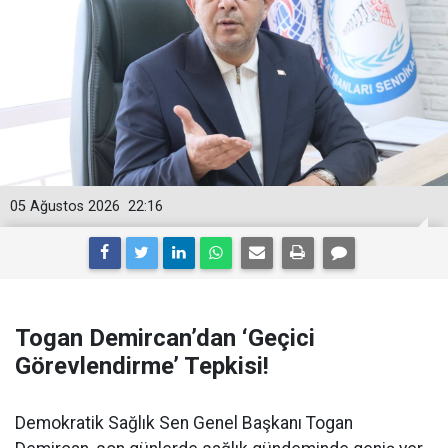
05 Ağustos 2026
22:16
Togan Demircan’dan ‘Geçici
Görevlendirme’ Tepkisi!
Demokratik Sağlık Sen Genel Başkanı Togan