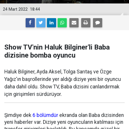
24 Mart 2022
18:44
Show TV'nin Haluk Bilginer'li Baba
dizisine bomba oyuncu
Haluk Bilginer, Ayda Aksel, Tolga Sarıtaş ve Özge
Yağız'ın başrollerinde yer aldığı diziye yeni bir oyuncu
daha dahil oldu. Show TV, Baba dizisini canlandırmak
için girişimleri sürdürüyor.
Şimdiye dek
6 bölümdür
ekranda olan Baba dizisinden
yeni haberler var. Diziye yeni oyuncuların katılması için