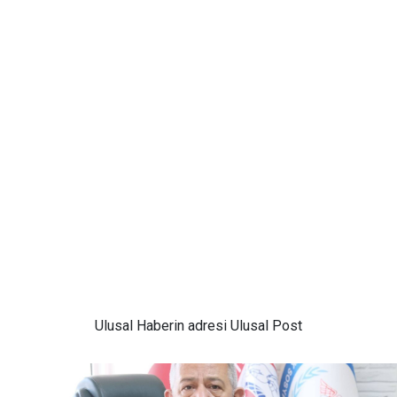
Ulusal
Haberin adresi Ulusal Post