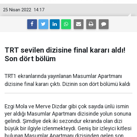
25 Nisan 2022
14:17
TRT sevilen dizisine final kararı aldı!
Son dört bölüm
TRT1 ekranlarında yayınlanan Masumlar Apartmanı
dizisine final kararı çıktı. Dizinin son dört bölümü kaldı
Ezgi Mola ve Merve Dizdar gibi çok sayıda ünlü ismin
yer aldığı Masumlar Apartmanı dizisinde yolun sonuna
gelindi. Şimdiye dek iki sezondur ekranda olan dizi
büyük bir ilgiyle izlenmekteydi. Geniş bir izleyici kitlesi
bulunan Masumlar Apartmanı dizisinden gelen son