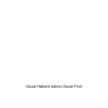
Ulusal
Haberin adresi Ulusal Post