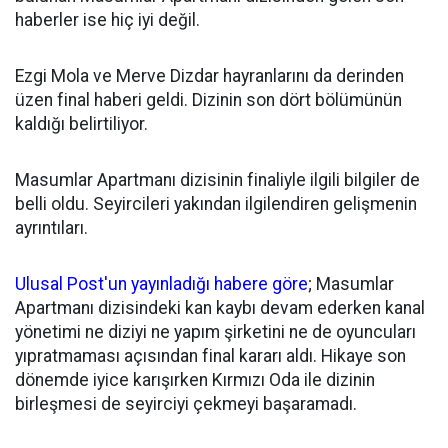
haberler ise hiç iyi değil.
Ezgi Mola ve Merve Dizdar hayranlarını da derinden
üzen final haberi geldi. Dizinin son dört bölümünün
kaldığı belirtiliyor.
Masumlar Apartmanı dizisinin finaliyle ilgili bilgiler de
belli oldu. Seyircileri yakından ilgilendiren gelişmenin
ayrıntıları.
Ulusal Post'un yayınladığı habere göre
; Masumlar
Apartmanı dizisindeki kan kaybı devam ederken kanal
yönetimi ne diziyi ne yapım şirketini ne de oyuncuları
yıpratmaması açısından final kararı aldı. Hikaye son
dönemde iyice karışırken Kırmızı Oda ile dizinin
birleşmesi de seyirciyi çekmeyi başaramadı.