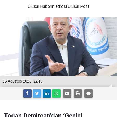
Ulusal
Haberin adresi Ulusal Post
05 Ağustos 2026
22:16
Togan Demircan’dan ‘Geçici