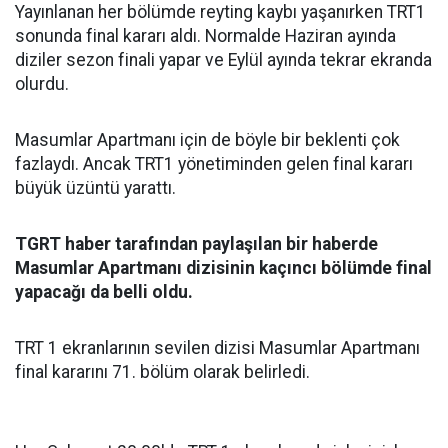
Yayınlanan her bölümde reyting kaybı yaşanırken TRT1
sonunda final kararı aldı. Normalde Haziran ayında
diziler sezon finali yapar ve Eylül ayında tekrar ekranda
olurdu.
Masumlar Apartmanı için de böyle bir beklenti çok
fazlaydı. Ancak TRT1 yönetiminden gelen final kararı
büyük üzüntü yarattı.
TGRT haber tarafından paylaşılan bir haberde
Masumlar Apartmanı dizisinin kaçıncı bölümde final
yapacağı da belli oldu.
TRT 1 ekranlarının sevilen dizisi Masumlar Apartmanı
final kararını 71. bölüm olarak belirledi.