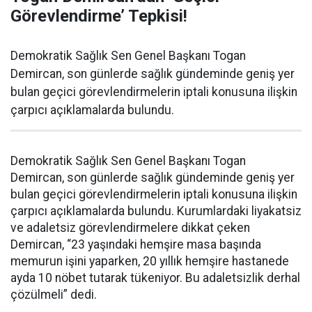
Görevlendirme’ Tepkisi!
Demokratik Sağlık Sen Genel Başkanı Togan
Demircan, son günlerde sağlık gündeminde geniş yer
bulan geçici görevlendirmelerin iptali konusuna ilişkin
çarpıcı açıklamalarda bulundu.
Demokratik Sağlık Sen Genel Başkanı Togan
Demircan, son günlerde sağlık gündeminde geniş yer
bulan geçici görevlendirmelerin iptali konusuna ilişkin
çarpıcı açıklamalarda bulundu. Kurumlardaki liyakatsiz
ve adaletsiz görevlendirmelere dikkat çeken
Demircan, “23 yaşındaki hemşire masa başında
memurun işini yaparken, 20 yıllık hemşire hastanede
ayda 10 nöbet tutarak tükeniyor. Bu adaletsizlik derhal
çözülmeli” dedi.