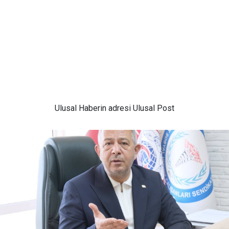
Ulusal
Haberin adresi Ulusal Post