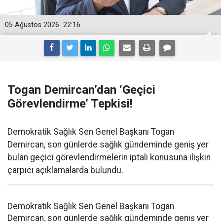
05 Ağustos 2026
22:16
Togan Demircan’dan ‘Geçici
Görevlendirme’ Tepkisi!
Demokratik Sağlık Sen Genel Başkanı Togan
Demircan, son günlerde sağlık gündeminde geniş yer
bulan geçici görevlendirmelerin iptali konusuna ilişkin
çarpıcı açıklamalarda bulundu.
Demokratik Sağlık Sen Genel Başkanı Togan
Demircan, son günlerde sağlık gündeminde geniş yer