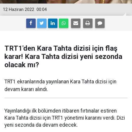
12 Haziran 2022
00:04
TRT1'den Kara Tahta dizisi için flaş
karar! Kara Tahta dizisi yeni sezonda
olacak mı?
TRT1 ekranlarında yayınlanan Kara Tahta dizisi için
devam kararı alındı.
Yayınlandığı ilk bölümden itibaren fırtınalar estiren
Kara Tahta dizisi için TRT1 yönetimi kararını verdi. Dizi
yeni sezonda da devam edecek.