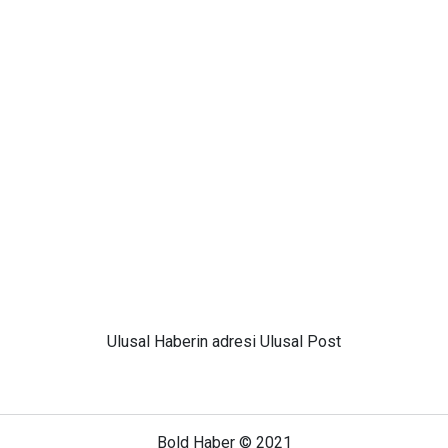
Ulusal
Haberin adresi Ulusal Post
Bold Haber © 2021