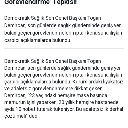
Görevlendirme’ Tepkisi!
Demokratik Sağlık Sen Genel Başkanı Togan
Demircan, son günlerde sağlık gündeminde geniş yer
bulan geçici görevlendirmelerin iptali konusuna ilişkin
çarpıcı açıklamalarda bulundu.
Demokratik Sağlık Sen Genel Başkanı Togan
Demircan, son günlerde sağlık gündeminde geniş yer
bulan geçici görevlendirmelerin iptali konusuna ilişkin
çarpıcı açıklamalarda bulundu. Kurumlardaki liyakatsiz
ve adaletsiz görevlendirmelere dikkat çeken
Demircan, “23 yaşındaki hemşire masa başında
memurun işini yaparken, 20 yıllık hemşire hastanede
ayda 10 nöbet tutarak tükeniyor. Bu adaletsizlik derhal
çözülmeli” dedi.