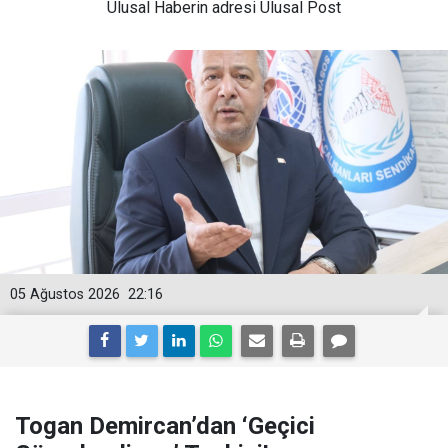
Ulusal
Haberin adresi Ulusal Post
05 Ağustos 2026
22:16
Togan Demircan’dan ‘Geçici