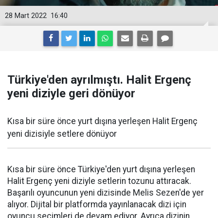
28 Mart 2022
16:40
Türkiye'den ayrılmıştı. Halit Ergenç
yeni diziyle geri dönüyor
Kısa bir süre önce yurt dışına yerleşen Halit Ergenç
yeni dizisiyle setlere dönüyor
Kısa bir süre önce Türkiye'den yurt dışına yerleşen
Halit Ergenç yeni diziyle setlerin tozunu attıracak.
Başarılı oyuncunun yeni dizisinde Melis Sezen'de yer
alıyor. Dijital bir platformda yayınlanacak dizi için
oyuncu seçimleri de devam ediyor. Ayrıca dizinin