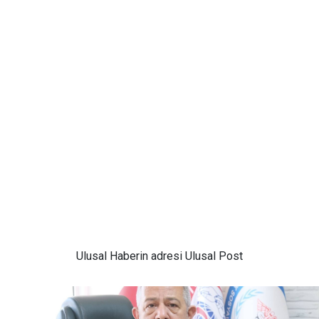
Ulusal
Haberin adresi Ulusal Post