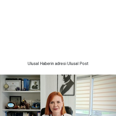
Ulusal
Haberin adresi Ulusal Post