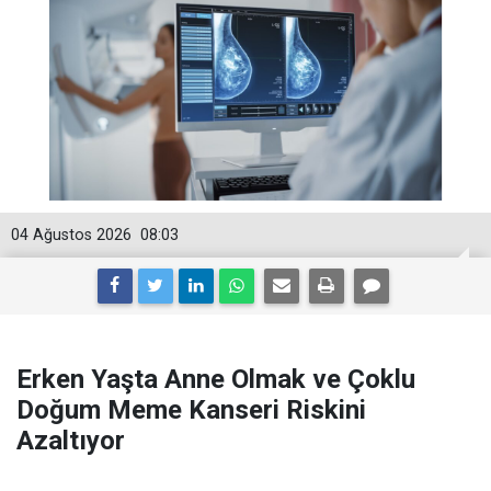
04 Ağustos 2026
08:03
Erken Yaşta Anne Olmak ve Çoklu
Doğum Meme Kanseri Riskini
Azaltıyor