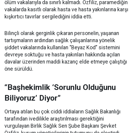
ölüm vakalarıyla da sınırlı kalmadı. Özfiliz, paramediğin
vakalarda kasıtlı olarak hasta ve hasta yakınlarına karşı
kışkırtıcı tavırlar sergilediğini iddia etti.
Bilinçli olarak gerginlik çıkaran personelin, yaşanan
tartışmaların ardından sağlık çalışanlarına yönelik
şiddet vakalarında kullanılan “Beyaz Kod” sistemini
devreye soktuğu ve hasta yakınları hakkında açılan
davalar üzerinden maddi kazanç elde etmeye çalıştığı
öne sürüldü.
“Başhekimlik ‘Sorunlu Olduğunu
Biliyoruz’ Diyor”
Ortaya atılan bu çok ciddi iddiaların Sağlık Bakanlığı
tarafından ivedilikle araştırılması gerektiğini
vurgulayan Birlik Sağlık Sen Şube Başkanı Şevket