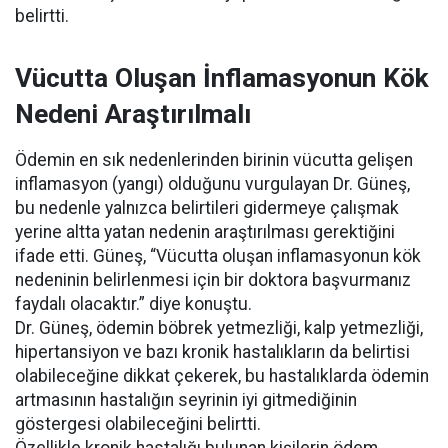
belirtti.
Vücutta Oluşan İnflamasyonun Kök
Nedeni Araştırılmalı
Ödemin en sık nedenlerinden birinin vücutta gelişen
inflamasyon (yangı) olduğunu vurgulayan Dr. Güneş,
bu nedenle yalnızca belirtileri gidermeye çalışmak
yerine altta yatan nedenin araştırılması gerektiğini
ifade etti. Güneş, “Vücutta oluşan inflamasyonun kök
nedeninin belirlenmesi için bir doktora başvurmanız
faydalı olacaktır.” diye konuştu.
Dr. Güneş, ödemin böbrek yetmezliği, kalp yetmezliği,
hipertansiyon ve bazı kronik hastalıkların da belirtisi
olabileceğine dikkat çekerek, bu hastalıklarda ödemin
artmasının hastalığın seyrinin iyi gitmediğinin
göstergesi olabileceğini belirtti.