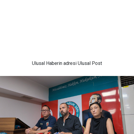
Ulusal
Haberin adresi Ulusal Post