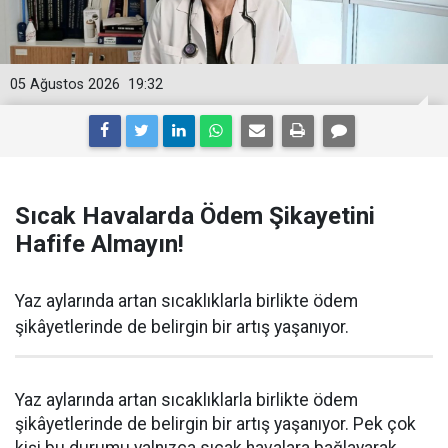
05 Ağustos 2026
19:32
Sıcak Havalarda Ödem Şikayetini
Hafife Almayın!
Yaz aylarında artan sıcaklıklarla birlikte ödem
şikâyetlerinde de belirgin bir artış yaşanıyor.
Yaz aylarında artan sıcaklıklarla birlikte ödem
şikâyetlerinde de belirgin bir artış yaşanıyor. Pek çok