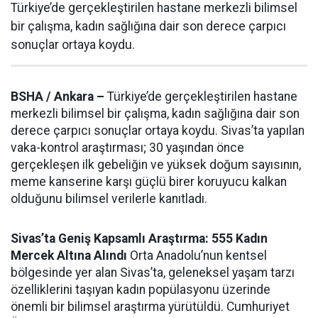
Türkiye’de gerçekleştirilen hastane merkezli bilimsel
bir çalışma, kadın sağlığına dair son derece çarpıcı
sonuçlar ortaya koydu.
BSHA / Ankara –
Türkiye’de gerçekleştirilen hastane
merkezli bilimsel bir çalışma, kadın sağlığına dair son
derece çarpıcı sonuçlar ortaya koydu. Sivas’ta yapılan
vaka-kontrol araştırması; 30 yaşından önce
gerçekleşen ilk gebeliğin ve yüksek doğum sayısının,
meme kanserine karşı güçlü birer koruyucu kalkan
olduğunu bilimsel verilerle kanıtladı.
Sivas’ta Geniş Kapsamlı Araştırma: 555 Kadın
Mercek Altına Alındı
Orta Anadolu’nun kentsel
bölgesinde yer alan Sivas’ta, geleneksel yaşam tarzı
özelliklerini taşıyan kadın popülasyonu üzerinde
önemli bir bilimsel araştırma yürütüldü. Cumhuriyet