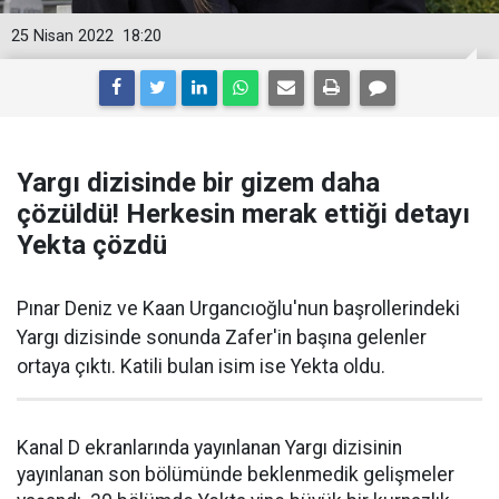
25 Nisan 2022
18:20
Yargı dizisinde bir gizem daha
çözüldü! Herkesin merak ettiği detayı
Yekta çözdü
Pınar Deniz ve Kaan Urgancıoğlu'nun başrollerindeki
Yargı dizisinde sonunda Zafer'in başına gelenler
ortaya çıktı. Katili bulan isim ise Yekta oldu.
Kanal D ekranlarında yayınlanan Yargı dizisinin
yayınlanan son bölümünde beklenmedik gelişmeler