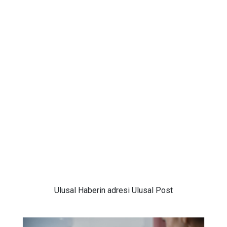
Ulusal
Haberin adresi Ulusal Post