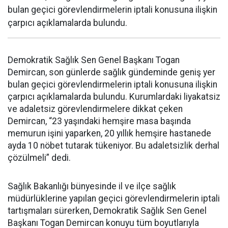
bulan geçici görevlendirmelerin iptali konusuna ilişkin
çarpıcı açıklamalarda bulundu.
Demokratik Sağlık Sen Genel Başkanı Togan
Demircan, son günlerde sağlık gündeminde geniş yer
bulan geçici görevlendirmelerin iptali konusuna ilişkin
çarpıcı açıklamalarda bulundu. Kurumlardaki liyakatsiz
ve adaletsiz görevlendirmelere dikkat çeken
Demircan, “23 yaşındaki hemşire masa başında
memurun işini yaparken, 20 yıllık hemşire hastanede
ayda 10 nöbet tutarak tükeniyor. Bu adaletsizlik derhal
çözülmeli” dedi.
Sağlık Bakanlığı bünyesinde il ve ilçe sağlık
müdürlüklerine yapılan geçici görevlendirmelerin iptali
tartışmaları sürerken, Demokratik Sağlık Sen Genel
Başkanı Togan Demircan konuyu tüm boyutlarıyla