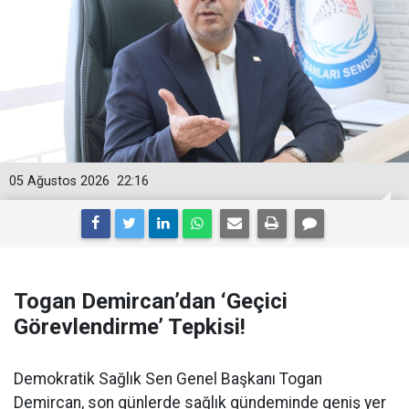
05 Ağustos 2026
22:16
Togan Demircan’dan ‘Geçici
Görevlendirme’ Tepkisi!
Demokratik Sağlık Sen Genel Başkanı Togan
Demircan, son günlerde sağlık gündeminde geniş yer