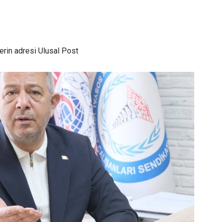
rin adresi Ulusal Post