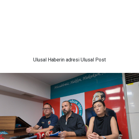
Ulusal
Haberin adresi Ulusal Post