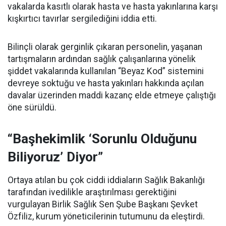
vakalarda kasıtlı olarak hasta ve hasta yakınlarına karşı
kışkırtıcı tavırlar sergilediğini iddia etti.
Bilinçli olarak gerginlik çıkaran personelin, yaşanan
tartışmaların ardından sağlık çalışanlarına yönelik
şiddet vakalarında kullanılan “Beyaz Kod” sistemini
devreye soktuğu ve hasta yakınları hakkında açılan
davalar üzerinden maddi kazanç elde etmeye çalıştığı
öne sürüldü.
“Başhekimlik ‘Sorunlu Olduğunu
Biliyoruz’ Diyor”
Ortaya atılan bu çok ciddi iddiaların Sağlık Bakanlığı
tarafından ivedilikle araştırılması gerektiğini
vurgulayan Birlik Sağlık Sen Şube Başkanı Şevket
Özfiliz, kurum yöneticilerinin tutumunu da eleştirdi.