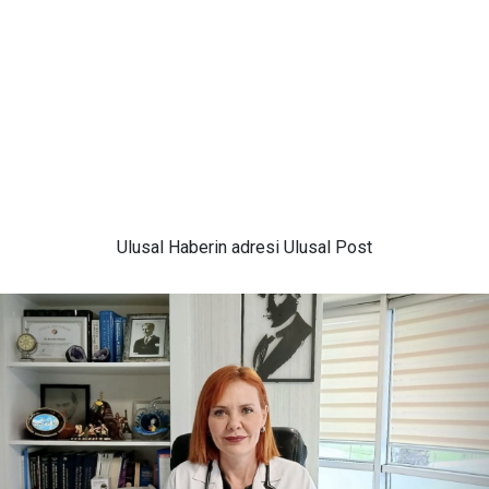
Ulusal
Haberin adresi Ulusal Post