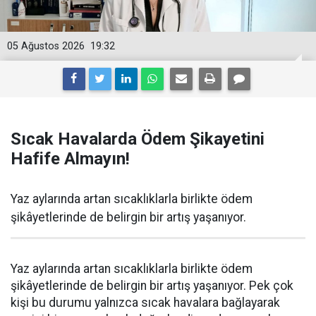
05 Ağustos 2026
19:32
Sıcak Havalarda Ödem Şikayetini
Hafife Almayın!
Yaz aylarında artan sıcaklıklarla birlikte ödem
şikâyetlerinde de belirgin bir artış yaşanıyor.
Yaz aylarında artan sıcaklıklarla birlikte ödem
şikâyetlerinde de belirgin bir artış yaşanıyor. Pek çok
kişi bu durumu yalnızca sıcak havalara bağlayarak