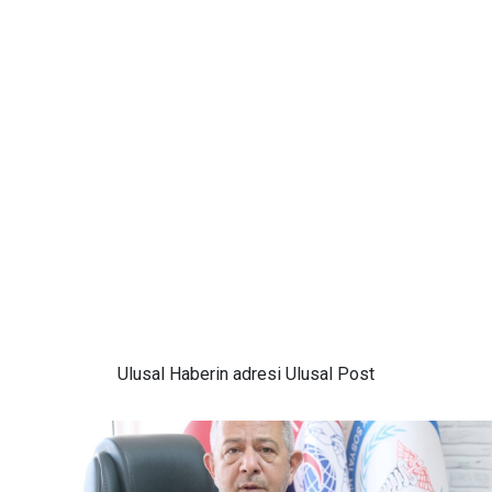
Ulusal
Haberin adresi Ulusal Post