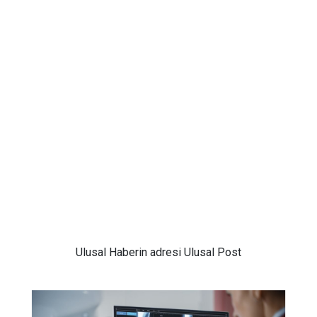
Ulusal
Haberin adresi Ulusal Post