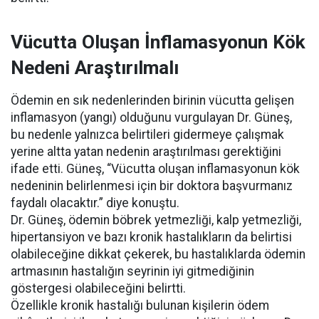
Vücutta Oluşan İnflamasyonun Kök
Nedeni Araştırılmalı
Ödemin en sık nedenlerinden birinin vücutta gelişen
inflamasyon (yangı) olduğunu vurgulayan Dr. Güneş,
bu nedenle yalnızca belirtileri gidermeye çalışmak
yerine altta yatan nedenin araştırılması gerektiğini
ifade etti. Güneş, “Vücutta oluşan inflamasyonun kök
nedeninin belirlenmesi için bir doktora başvurmanız
faydalı olacaktır.” diye konuştu.
Dr. Güneş, ödemin böbrek yetmezliği, kalp yetmezliği,
hipertansiyon ve bazı kronik hastalıkların da belirtisi
olabileceğine dikkat çekerek, bu hastalıklarda ödemin
artmasının hastalığın seyrinin iyi gitmediğinin
göstergesi olabileceğini belirtti.
Özellikle kronik hastalığı bulunan kişilerin ödem