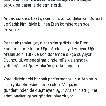
büyük bir başarı elde etmişlerdi.
Ancak dizide dikkat çeken bir oyuncu daha var. Dürüst
ve Sadık kimliğiyle bilinen Eren komiserden söz
ediyoruz.
Pazar akşamları yayınlanan Yargı dizisinde Eren
komiser karakterine Uğur Arslan hayat veriyor. Uğur
Arslan adını Türkiye son dönemde sıkça duyuyor.
Oyunculuk yeteneği haricinde müzik alanındaki
yeteneği de Uğur Arslan'ın çok konuşuldu.
Yargı dizisindeki başarılı performansı Uğur Arslan'ın
hızla yükselmesine neden oldu. Magazin
gündeminden de düşmeyen Uğur Arslan'ın attığı her
adım paylaştığı her gönderi olay oluyor.