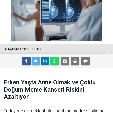
04 Ağustos 2026
08:03
Erken Yaşta Anne Olmak ve Çoklu
Doğum Meme Kanseri Riskini
Azaltıyor
Türkiye’de gerçekleştirilen hastane merkezli bilimsel