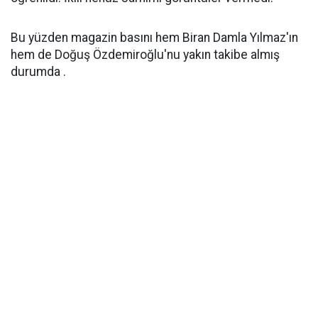
Bu yüzden magazin basını hem Biran Damla Yılmaz'ın
hem de Doğuş Özdemiroğlu'nu yakın takibe almış
durumda .