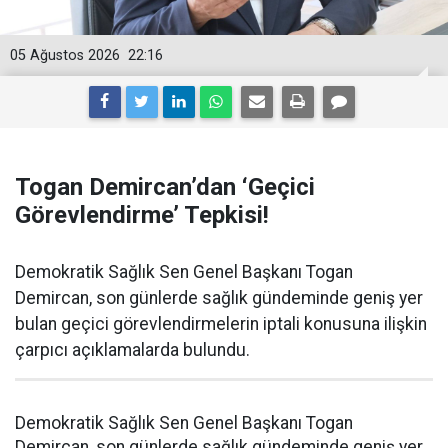
05 Ağustos 2026
22:16
Togan Demircan’dan ‘Geçici
Görevlendirme’ Tepkisi!
Demokratik Sağlık Sen Genel Başkanı Togan
Demircan, son günlerde sağlık gündeminde geniş yer
bulan geçici görevlendirmelerin iptali konusuna ilişkin
çarpıcı açıklamalarda bulundu.
Demokratik Sağlık Sen Genel Başkanı Togan
Demircan, son günlerde sağlık gündeminde geniş yer