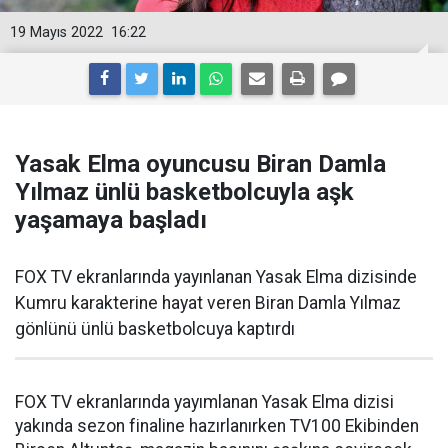
19 Mayıs 2022
16:22
Yasak Elma oyuncusu Biran Damla
Yılmaz ünlü basketbolcuyla aşk
yaşamaya başladı
FOX TV ekranlarında yayınlanan Yasak Elma dizisinde
Kumru karakterine hayat veren Biran Damla Yılmaz
gönlünü ünlü basketbolcuya kaptırdı
FOX TV ekranlarında yayımlanan Yasak Elma dizisi
yakında sezon finaline hazırlanırken TV100 Ekibinden