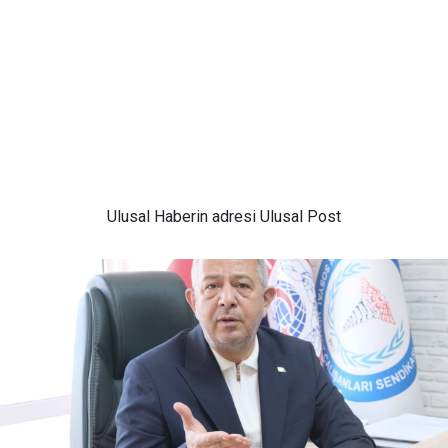
Ulusal
Haberin adresi Ulusal Post