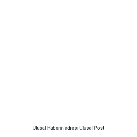
Ulusal
Haberin adresi Ulusal Post