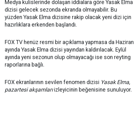
Medya kulislerinde dolaşan iddialara göre Yasak Elma
dizisi gelecek sezonda ekranda olmayabilir. Bu
yüzden Yasak Elma dizisine rakip olacak yeni dizi için
hazırlıklara erkenden başlandı.
FOX TV henüz resmi bir açıklama yapmasa da Haziran
ayında Yasak Elma dizisi yayından kaldırılacak. Eylül
ayında yeni sezonun olup olmayacağı ise son reyting
raporlarına bağlı.
FOX ekranlarının sevilen fenomen dizisi
Yasak Elma
,
pazartesi akşamları
izleyicinin beğenisine sunuluyor.