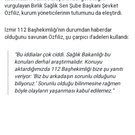
vurgulayan Birlik Sağlık Sen Şube Başkanı Şevket
Özfiliz, kurum yöneticilerinin tutumunu da eleştirdi.
İzmir 112 Başhekimliği’nin durumdan haberdar
olduğunu savunan Özfiliz, şu çarpıcı ifadeleri kullandı:
“Bu iddialar çok ciddi. Sağlık Bakanlığı bu
konuları derhal araştırmalıdır. Konuyu
aktardığımızda 112 Başhekimliği bize şu yanıtı
veriyor: ‘Biz bu arkadaşın sorunlu olduğunu
biliyoruz.’ Sorunlu olduğu bilinmesine rağmen
böyle olayların yaşanması kabul edilemez.”