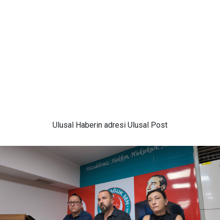
Ulusal
Haberin adresi Ulusal Post