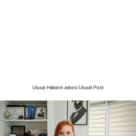
Ulusal
Haberin adresi Ulusal Post