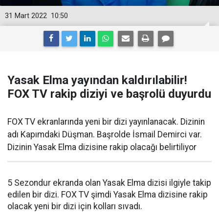
31 Mart 2022
10:50
Yasak Elma yayından kaldırılabilir!
FOX TV rakip diziyi ve başrolü duyurdu
FOX TV ekranlarında yeni bir dizi yayınlanacak. Dizinin
adı Kapımdaki Düşman. Başrolde İsmail Demirci var.
Dizinin Yasak Elma dizisine rakip olacağı belirtiliyor
5 Sezondur ekranda olan Yasak Elma dizisi ilgiyle takip
edilen bir dizi. FOX TV şimdi Yasak Elma dizisine rakip
olacak yeni bir dizi için kolları sıvadı.