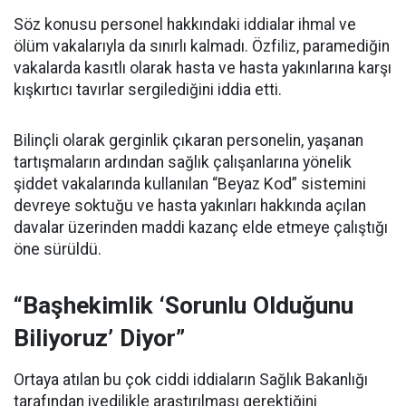
Söz konusu personel hakkındaki iddialar ihmal ve
ölüm vakalarıyla da sınırlı kalmadı. Özfiliz, paramediğin
vakalarda kasıtlı olarak hasta ve hasta yakınlarına karşı
kışkırtıcı tavırlar sergilediğini iddia etti.
Bilinçli olarak gerginlik çıkaran personelin, yaşanan
tartışmaların ardından sağlık çalışanlarına yönelik
şiddet vakalarında kullanılan “Beyaz Kod” sistemini
devreye soktuğu ve hasta yakınları hakkında açılan
davalar üzerinden maddi kazanç elde etmeye çalıştığı
öne sürüldü.
“Başhekimlik ‘Sorunlu Olduğunu
Biliyoruz’ Diyor”
Ortaya atılan bu çok ciddi iddiaların Sağlık Bakanlığı
tarafından ivedilikle araştırılması gerektiğini