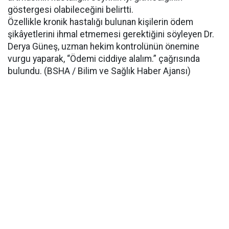
göstergesi olabileceğini belirtti.
Özellikle kronik hastalığı bulunan kişilerin ödem
şikâyetlerini ihmal etmemesi gerektiğini söyleyen Dr.
Derya Güneş, uzman hekim kontrolünün önemine
vurgu yaparak, “Ödemi ciddiye alalım.” çağrısında
bulundu. (BSHA / Bilim ve Sağlık Haber Ajansı)