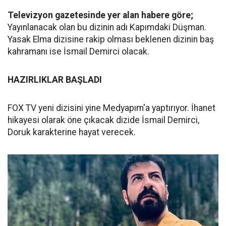
Televizyon gazetesinde yer alan habere göre;
Yayınlanacak olan bu dizinin adı Kapımdaki Düşman.
Yasak Elma dizisine rakip olması beklenen dizinin baş
kahramanı ise İsmail Demirci olacak.
HAZIRLIKLAR BAŞLADI
FOX TV yeni dizisini yine Medyapım'a yaptırıyor. İhanet
hikayesi olarak öne çıkacak dizide İsmail Demirci,
Doruk karakterine hayat verecek.