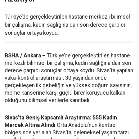
Türkiye’de gerçekleştirilen hastane merkezli bilimsel
bir çalışma, kadın sağlığına dair son derece çarpıcı
sonuçlar ortaya koydu.
BSHA / Ankara –
Türkiye’de gerçekleştirilen hastane
merkezli bilimsel bir çalışma, kadın sağlığına dair son
derece çarpıcı sonuçlar ortaya koydu. Sivas’ta yapılan
vaka-kontrol araştırması; 30 yaşından önce
gerçekleşen ilk gebeliğin ve yüksek doğum sayısının,
meme kanserine karşı güçlü birer koruyucu kalkan
olduğunu bilimsel verilerle kanıtladı.
Sivas’ta Geniş Kapsamlı Araştırma: 555 Kadın
Mercek Altına Alındı
Orta Anadolu’nun kentsel
bölgesinde yer alan Sivas’ta, geleneksel yaşam tarzı