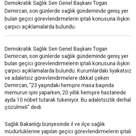
Demokratik Sağlık Sen Genel Başkanı Togan
Demircan, son günlerde sağlık gündeminde geniş yer
bulan geçici görevlendirmelerin iptali konusuna ilişkin
çarpıcı açıklamalarda bulundu.
Demokratik Sağlık Sen Genel Başkanı Togan
Demircan, son günlerde sağlık gündeminde geniş yer
bulan geçici görevlendirmelerin iptali konusuna ilişkin
çarpıcı açıklamalarda bulundu. Kurumlardaki liyakatsiz
ve adaletsiz görevlendirmelere dikkat çeken
Demircan, “23 yaşındaki hemşire masa başında
memurun işini yaparken, 20 yıllık hemşire hastanede
ayda 10 nöbet tutarak tükeniyor. Bu adaletsizlik derhal
çözülmeli” dedi.
Sağlık Bakanlığı bünyesinde il ve ilçe sağlık
müdürlüklerine yapılan geçici görevlendirmelerin iptali