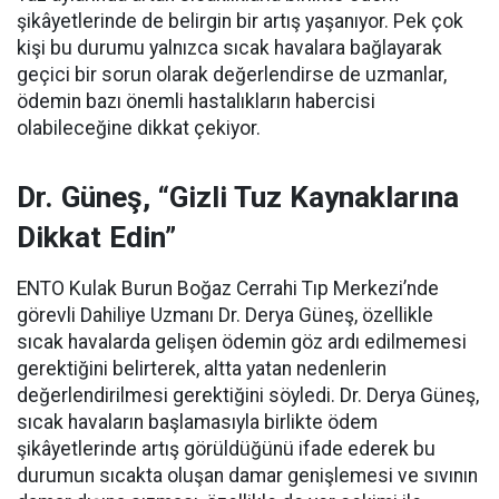
şikâyetlerinde de belirgin bir artış yaşanıyor. Pek çok
kişi bu durumu yalnızca sıcak havalara bağlayarak
geçici bir sorun olarak değerlendirse de uzmanlar,
ödemin bazı önemli hastalıkların habercisi
olabileceğine dikkat çekiyor.
Dr. Güneş, “Gizli Tuz Kaynaklarına
Dikkat Edin”
ENTO Kulak Burun Boğaz Cerrahi Tıp Merkezi’nde
görevli Dahiliye Uzmanı Dr. Derya Güneş, özellikle
sıcak havalarda gelişen ödemin göz ardı edilmemesi
gerektiğini belirterek, altta yatan nedenlerin
değerlendirilmesi gerektiğini söyledi. Dr. Derya Güneş,
sıcak havaların başlamasıyla birlikte ödem
şikâyetlerinde artış görüldüğünü ifade ederek bu
durumun sıcakta oluşan damar genişlemesi ve sıvının