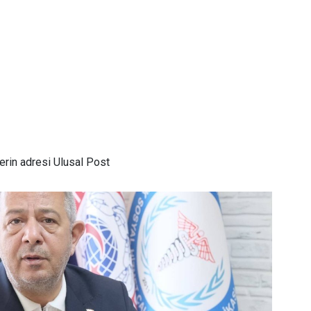
rin adresi Ulusal Post