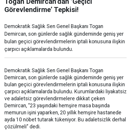
Togan Demircan’dan ‘Geçici
Görevlendirme’ Tepkisi!
Demokratik Sağlık Sen Genel Başkanı Togan
Demircan, son günlerde sağlık gündeminde geniş yer
bulan geçici görevlendirmelerin iptali konusuna ilişkin
çarpıcı açıklamalarda bulundu.
Demokratik Sağlık Sen Genel Başkanı Togan
Demircan, son günlerde sağlık gündeminde geniş yer
bulan geçici görevlendirmelerin iptali konusuna ilişkin
çarpıcı açıklamalarda bulundu. Kurumlardaki liyakatsiz
ve adaletsiz görevlendirmelere dikkat çeken
Demircan, “23 yaşındaki hemşire masa başında
memurun işini yaparken, 20 yıllık hemşire hastanede
ayda 10 nöbet tutarak tükeniyor. Bu adaletsizlik derhal
çözülmeli” dedi.