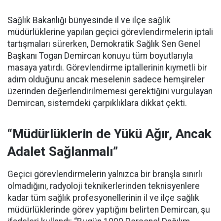
Sağlık Bakanlığı bünyesinde il ve ilçe sağlık
müdürlüklerine yapılan geçici görevlendirmelerin iptali
tartışmaları sürerken, Demokratik Sağlık Sen Genel
Başkanı Togan Demircan konuyu tüm boyutlarıyla
masaya yatırdı. Görevlendirme iptallerinin kıymetli bir
adım olduğunu ancak meselenin sadece hemşireler
üzerinden değerlendirilmemesi gerektiğini vurgulayan
Demircan, sistemdeki çarpıklıklara dikkat çekti.
“Müdürlüklerin de Yükü Ağır, Ancak
Adalet Sağlanmalı”
Geçici görevlendirmelerin yalnızca bir branşla sınırlı
olmadığını, radyoloji teknikerlerinden teknisyenlere
kadar tüm sağlık profesyonellerinin il ve ilçe sağlık
müdürlüklerinde görev yaptığını belirten Demircan, şu