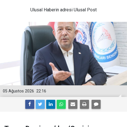
Ulusal
Haberin adresi Ulusal Post
05 Ağustos 2026
22:16