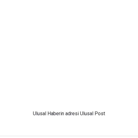
Ulusal
Haberin adresi Ulusal Post