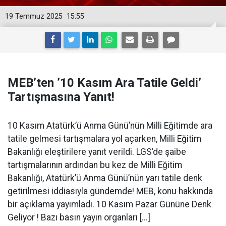
19 Temmuz 2025
15:55
MEB’ten ’10 Kasım Ara Tatile Geldi’
Tartışmasına Yanıt!
10 Kasım Atatürk’ü Anma Günü’nün Milli Eğitimde ara
tatile gelmesi tartışmalara yol açarken, Milli Eğitim
Bakanlığı eleştirilere yanıt verildi. LGS’de şaibe
tartışmalarının ardından bu kez de Milli Eğitim
Bakanlığı, Atatürk’ü Anma Günü’nün yarı tatile denk
getirilmesi iddiasıyla gündemde! MEB, konu hakkında
bir açıklama yayımladı. 10 Kasım Pazar Gününe Denk
Geliyor ! Bazı basın yayın organları [...]