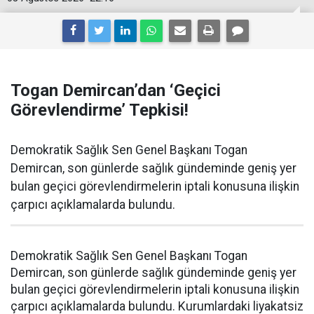
Togan Demircan’dan ‘Geçici
Görevlendirme’ Tepkisi!
Demokratik Sağlık Sen Genel Başkanı Togan
Demircan, son günlerde sağlık gündeminde geniş yer
bulan geçici görevlendirmelerin iptali konusuna ilişkin
çarpıcı açıklamalarda bulundu.
Demokratik Sağlık Sen Genel Başkanı Togan
Demircan, son günlerde sağlık gündeminde geniş yer
bulan geçici görevlendirmelerin iptali konusuna ilişkin
çarpıcı açıklamalarda bulundu. Kurumlardaki liyakatsiz