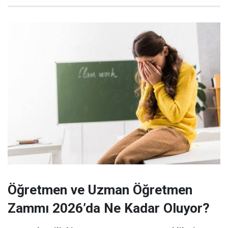
Öğretmen ve Uzman Öğretmen
Zammı 2026’da Ne Kadar Oluyor?