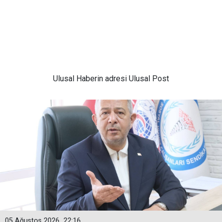
Ulusal
Haberin adresi Ulusal Post
05 Ağustos 2026
22:16