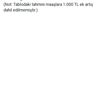
(Not: Tablodaki tahmini maaşlara 1.000 TL ek artış
dahil edilmemiştir.)