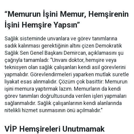
“Memurun İşini Memur, Hemşirenin
İşini Hemşire Yapsın”
Sağlık sisteminde unvanlara ve görev tanımlarına
sadık kalınması gerektiğinin altını çizen Demokratik
Sağlık Sen Genel Başkanı Demircan, açıklamasını şu
çağrıyla tamamladı:
“Unvanı doktor, hemşire veya
teknisyen olan sağlık çalışanları kendi asil görevlerini
yapmalıdır. Görevlendirmeleri yaparken mutlak suretle
liyakat esas alınmalıdır. Çözüm çok basittir: Memurun
işini memura yaptırmak lazım. Memurların da kendi
görev tanımları doğrultusunda verilen işleri yapmaları
sağlanmalıdır. Sağlık çalışanlarının kendi alanlarında
nitelikli hizmet sunmasının önü açılmalıdır.”
VİP Hemşireleri Unutmamak