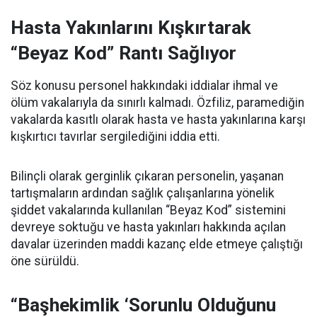
Hasta Yakınlarını Kışkırtarak
“Beyaz Kod” Rantı Sağlıyor
Söz konusu personel hakkındaki iddialar ihmal ve
ölüm vakalarıyla da sınırlı kalmadı. Özfiliz, paramediğin
vakalarda kasıtlı olarak hasta ve hasta yakınlarına karşı
kışkırtıcı tavırlar sergilediğini iddia etti.
Bilinçli olarak gerginlik çıkaran personelin, yaşanan
tartışmaların ardından sağlık çalışanlarına yönelik
şiddet vakalarında kullanılan “Beyaz Kod” sistemini
devreye soktuğu ve hasta yakınları hakkında açılan
davalar üzerinden maddi kazanç elde etmeye çalıştığı
öne sürüldü.
“Başhekimlik ‘Sorunlu Olduğunu