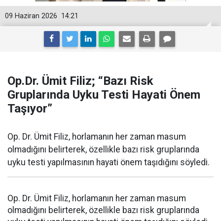
09 Haziran 2026
14:21
Op.Dr. Ümit Filiz; “Bazı Risk
Gruplarında Uyku Testi Hayati Önem
Taşıyor”
Op. Dr. Ümit Filiz, horlamanın her zaman masum
olmadığını belirterek, özellikle bazı risk gruplarında
uyku testi yapılmasının hayati önem taşıdığını söyledi.
Op. Dr. Ümit Filiz, horlamanın her zaman masum
olmadığını belirterek, özellikle bazı risk gruplarında