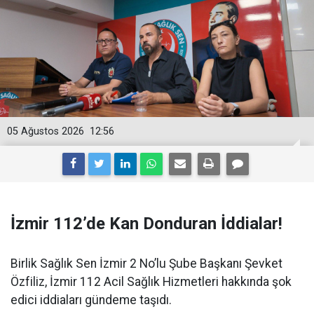
05 Ağustos 2026
12:56
İzmir 112’de Kan Donduran İddialar!
Birlik Sağlık Sen İzmir 2 No’lu Şube Başkanı Şevket
Özfiliz, İzmir 112 Acil Sağlık Hizmetleri hakkında şok
edici iddiaları gündeme taşıdı.