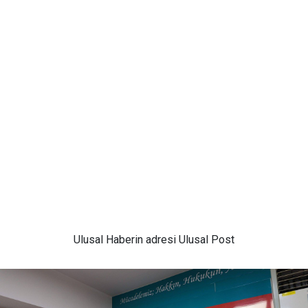
Ulusal
Haberin adresi Ulusal Post