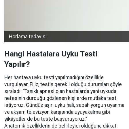
Horlama tedavisi
Hangi Hastalara Uyku Testi
Yapılır?
Her hastaya uyku testi yapılmadığını özellikle
vurgulayan Filiz, testin gerekli olduğu durumları şöyle
sıraladı: “Tanıklı apnesi olan hastalarda yani uykuda
nefesinin durduğu gözlenen kişilerde mutlaka test
istiyoruz. Gündüz aşırı uyku hali, sabah yorgun uyanma
ve akşam televizyon karşısında uyuyakalma gibi
şikâyetler de bu teste başvuruyoruz.”
Anatomik özelliklerin de belirleyici olduğuna dikkat