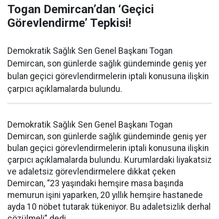
Togan Demircan’dan ‘Geçici
Görevlendirme’ Tepkisi!
Demokratik Sağlık Sen Genel Başkanı Togan
Demircan, son günlerde sağlık gündeminde geniş yer
bulan geçici görevlendirmelerin iptali konusuna ilişkin
çarpıcı açıklamalarda bulundu.
Demokratik Sağlık Sen Genel Başkanı Togan
Demircan, son günlerde sağlık gündeminde geniş yer
bulan geçici görevlendirmelerin iptali konusuna ilişkin
çarpıcı açıklamalarda bulundu. Kurumlardaki liyakatsiz
ve adaletsiz görevlendirmelere dikkat çeken
Demircan, “23 yaşındaki hemşire masa başında
memurun işini yaparken, 20 yıllık hemşire hastanede
ayda 10 nöbet tutarak tükeniyor. Bu adaletsizlik derhal
çözülmeli” dedi.