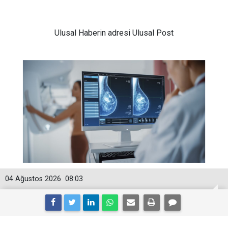
Ulusal
Haberin adresi Ulusal Post
04 Ağustos 2026
08:03