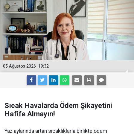
05 Ağustos 2026
19:32
Sıcak Havalarda Ödem Şikayetini
Hafife Almayın!
Yaz aylarında artan sıcaklıklarla birlikte ödem