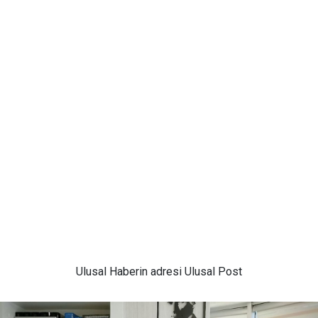
Ulusal
Haberin adresi Ulusal Post