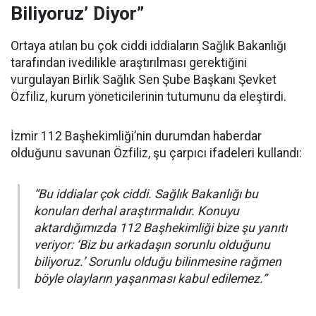
Biliyoruz’ Diyor”
Ortaya atılan bu çok ciddi iddiaların Sağlık Bakanlığı
tarafından ivedilikle araştırılması gerektiğini
vurgulayan Birlik Sağlık Sen Şube Başkanı Şevket
Özfiliz, kurum yöneticilerinin tutumunu da eleştirdi.
İzmir 112 Başhekimliği’nin durumdan haberdar
olduğunu savunan Özfiliz, şu çarpıcı ifadeleri kullandı:
“Bu iddialar çok ciddi. Sağlık Bakanlığı bu
konuları derhal araştırmalıdır. Konuyu
aktardığımızda 112 Başhekimliği bize şu yanıtı
veriyor: ‘Biz bu arkadaşın sorunlu olduğunu
biliyoruz.’ Sorunlu olduğu bilinmesine rağmen
böyle olayların yaşanması kabul edilemez.”