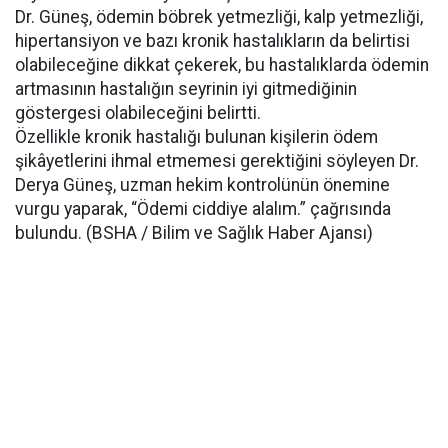
Dr. Güneş, ödemin böbrek yetmezliği, kalp yetmezliği,
hipertansiyon ve bazı kronik hastalıkların da belirtisi
olabileceğine dikkat çekerek, bu hastalıklarda ödemin
artmasının hastalığın seyrinin iyi gitmediğinin
göstergesi olabileceğini belirtti.
Özellikle kronik hastalığı bulunan kişilerin ödem
şikâyetlerini ihmal etmemesi gerektiğini söyleyen Dr.
Derya Güneş, uzman hekim kontrolünün önemine
vurgu yaparak, “Ödemi ciddiye alalım.” çağrısında
bulundu. (BSHA / Bilim ve Sağlık Haber Ajansı)