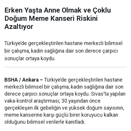
Erken Yaşta Anne Olmak ve Çoklu
Doğum Meme Kanseri Riskini
Azaltıyor
Türkiye’de gerçekleştirilen hastane merkezli bilimsel
bir çalışma, kadın sağlığına dair son derece çarpıcı
sonuçlar ortaya koydu.
BSHA / Ankara –
Türkiye’de gerçekleştirilen hastane
merkezli bilimsel bir çalışma, kadın sağlığına dair son
derece çarpıcı sonuçlar ortaya koydu. Sivas’ta yapılan
vaka-kontrol araştırması; 30 yaşından önce
gerçekleşen ilk gebeliğin ve yüksek doğum sayısının,
meme kanserine karşı güçlü birer koruyucu kalkan
olduğunu bilimsel verilerle kanıtladı.