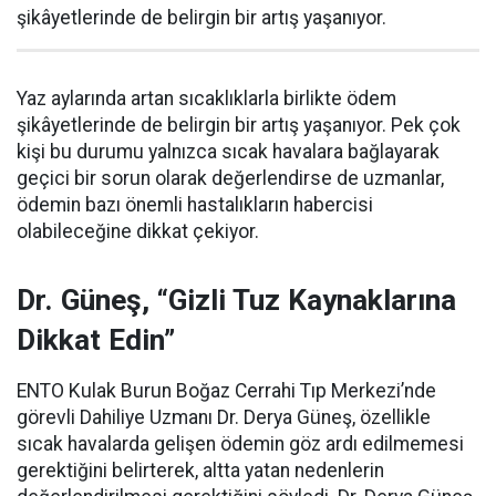
şikâyetlerinde de belirgin bir artış yaşanıyor.
Yaz aylarında artan sıcaklıklarla birlikte ödem
şikâyetlerinde de belirgin bir artış yaşanıyor. Pek çok
kişi bu durumu yalnızca sıcak havalara bağlayarak
geçici bir sorun olarak değerlendirse de uzmanlar,
ödemin bazı önemli hastalıkların habercisi
olabileceğine dikkat çekiyor.
Dr. Güneş, “Gizli Tuz Kaynaklarına
Dikkat Edin”
ENTO Kulak Burun Boğaz Cerrahi Tıp Merkezi’nde
görevli Dahiliye Uzmanı Dr. Derya Güneş, özellikle
sıcak havalarda gelişen ödemin göz ardı edilmemesi
gerektiğini belirterek, altta yatan nedenlerin