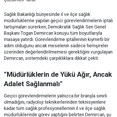
Sağlık Bakanlığı bünyesinde il ve ilçe sağlık
müdürlüklerine yapılan geçici görevlendirmelerin iptali
tartışmaları sürerken, Demokratik Sağlık Sen Genel
Başkanı Togan Demircan konuyu tüm boyutlarıyla
masaya yatırdı. Görevlendirme iptallerinin kıymetli bir
adım olduğunu ancak meselenin sadece hemşireler
üzerinden değerlendirilmemesi gerektiğini vurgulayan
Demircan, sistemdeki çarpıklıklara dikkat çekti.
“Müdürlüklerin de Yükü Ağır, Ancak
Adalet Sağlanmalı”
Geçici görevlendirmelerin yalnızca bir branşla sınırlı
olmadığını, radyoloji teknikerlerinden teknisyenlere
kadar tüm sağlık profesyonellerinin il ve ilçe sağlık
müdürlüklerinde görev yaptığını belirten Demircan, şu