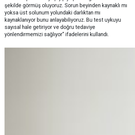
şekilde görmüş oluyoruz. Sorun beyinden kaynaklı mı
yoksa üst solunum yolundaki darlıktan mı
kaynaklanıyor bunu anlayabiliyoruz. Bu test uykuyu
sayısal hale getiriyor ve doğru tedaviye
yönlendirmemizi sağlıyor” ifadelerini kullandı.