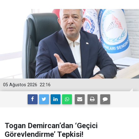
05 Ağustos 2026
22:16
Togan Demircan’dan ‘Geçici
Görevlendirme’ Tepkisi!