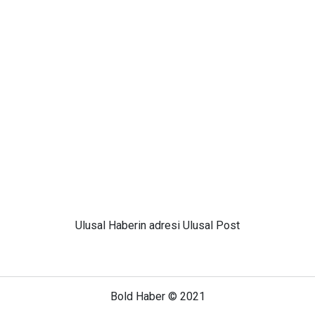
Ulusal
Haberin adresi Ulusal Post
Bold Haber © 2021