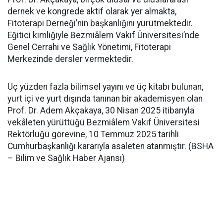
dernek ve kongrede aktif olarak yer almakta,
Fitoterapi Derneği’nin başkanlığını yürütmektedir.
Eğitici kimliğiyle Bezmiâlem Vakıf Üniversitesi’nde
Genel Cerrahi ve Sağlık Yönetimi, Fitoterapi
Merkezinde dersler vermektedir.
Üç yüzden fazla bilimsel yayını ve üç kitabı bulunan,
yurt içi ve yurt dışında tanınan bir akademisyen olan
Prof. Dr. Adem Akçakaya, 30 Nisan 2025 itibarıyla
vekâleten yürüttüğü Bezmiâlem Vakıf Üniversitesi
Rektörlüğü görevine, 10 Temmuz 2025 tarihli
Cumhurbaşkanlığı kararıyla asaleten atanmıştır. (BSHA
– Bilim ve Sağlık Haber Ajansı)