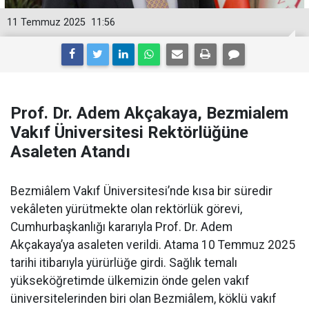
11 Temmuz 2025
11:56
Prof. Dr. Adem Akçakaya, Bezmialem
Vakıf Üniversitesi Rektörlüğüne
Asaleten Atandı
Bezmiâlem Vakıf Üniversitesi’nde kısa bir süredir
vekâleten yürütmekte olan rektörlük görevi,
Cumhurbaşkanlığı kararıyla Prof. Dr. Adem
Akçakaya’ya asaleten verildi. Atama 10 Temmuz 2025
tarihi itibarıyla yürürlüğe girdi. Sağlık temalı
yükseköğretimde ülkemizin önde gelen vakıf
üniversitelerinden biri olan Bezmiâlem, köklü vakıf