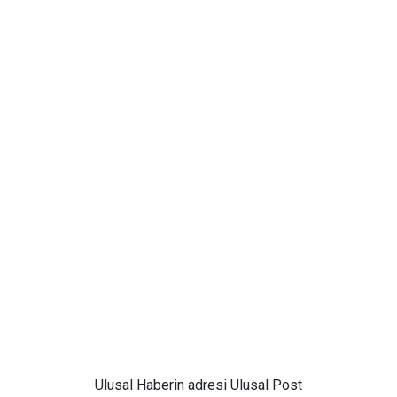
Ulusal
Haberin adresi Ulusal Post