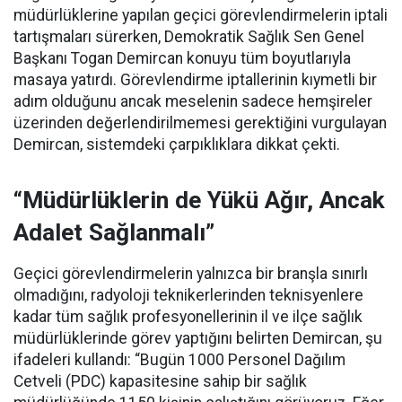
müdürlüklerine yapılan geçici görevlendirmelerin iptali
tartışmaları sürerken, Demokratik Sağlık Sen Genel
Başkanı Togan Demircan konuyu tüm boyutlarıyla
masaya yatırdı. Görevlendirme iptallerinin kıymetli bir
adım olduğunu ancak meselenin sadece hemşireler
üzerinden değerlendirilmemesi gerektiğini vurgulayan
Demircan, sistemdeki çarpıklıklara dikkat çekti.
“Müdürlüklerin de Yükü Ağır, Ancak
Adalet Sağlanmalı”
Geçici görevlendirmelerin yalnızca bir branşla sınırlı
olmadığını, radyoloji teknikerlerinden teknisyenlere
kadar tüm sağlık profesyonellerinin il ve ilçe sağlık
müdürlüklerinde görev yaptığını belirten Demircan, şu
ifadeleri kullandı:
“Bugün 1000 Personel Dağılım
Cetveli (PDC) kapasitesine sahip bir sağlık