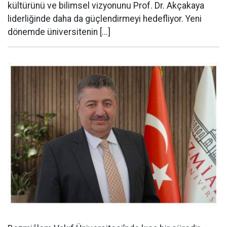
kültürünü ve bilimsel vizyonunu Prof. Dr. Akçakaya
liderliğinde daha da güçlendirmeyi hedefliyor. Yeni
dönemde üniversitenin [...]