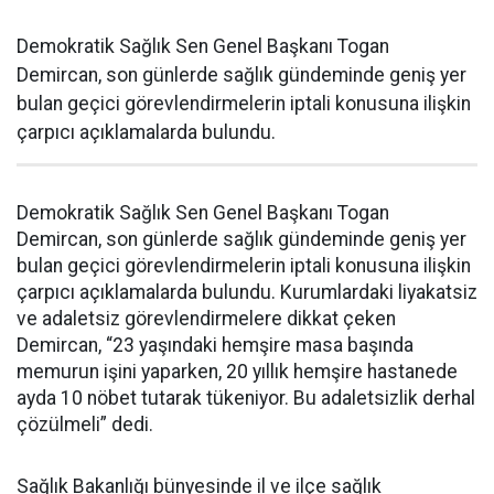
Demokratik Sağlık Sen Genel Başkanı Togan
Demircan, son günlerde sağlık gündeminde geniş yer
bulan geçici görevlendirmelerin iptali konusuna ilişkin
çarpıcı açıklamalarda bulundu.
Demokratik Sağlık Sen Genel Başkanı Togan
Demircan, son günlerde sağlık gündeminde geniş yer
bulan geçici görevlendirmelerin iptali konusuna ilişkin
çarpıcı açıklamalarda bulundu. Kurumlardaki liyakatsiz
ve adaletsiz görevlendirmelere dikkat çeken
Demircan, “23 yaşındaki hemşire masa başında
memurun işini yaparken, 20 yıllık hemşire hastanede
ayda 10 nöbet tutarak tükeniyor. Bu adaletsizlik derhal
çözülmeli” dedi.
Sağlık Bakanlığı bünyesinde il ve ilçe sağlık