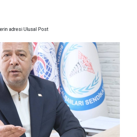
rin adresi Ulusal Post