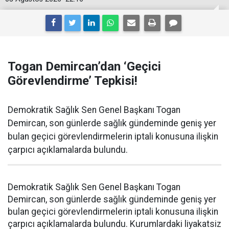
Togan Demircan’dan ‘Geçici
Görevlendirme’ Tepkisi!
Demokratik Sağlık Sen Genel Başkanı Togan
Demircan, son günlerde sağlık gündeminde geniş yer
bulan geçici görevlendirmelerin iptali konusuna ilişkin
çarpıcı açıklamalarda bulundu.
Demokratik Sağlık Sen Genel Başkanı Togan
Demircan, son günlerde sağlık gündeminde geniş yer
bulan geçici görevlendirmelerin iptali konusuna ilişkin
çarpıcı açıklamalarda bulundu. Kurumlardaki liyakatsiz