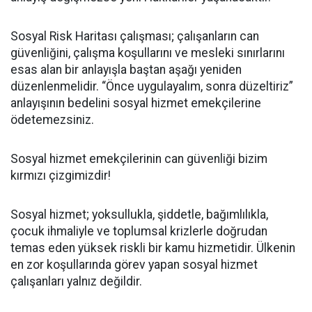
Sosyal Risk Haritası çalışması; çalışanların can
güvenliğini, çalışma koşullarını ve mesleki sınırlarını
esas alan bir anlayışla baştan aşağı yeniden
düzenlenmelidir. “Önce uygulayalım, sonra düzeltiriz”
anlayışının bedelini sosyal hizmet emekçilerine
ödetemezsiniz.
Sosyal hizmet emekçilerinin can güvenliği bizim
kırmızı çizgimizdir!
Sosyal hizmet; yoksullukla, şiddetle, bağımlılıkla,
çocuk ihmaliyle ve toplumsal krizlerle doğrudan
temas eden yüksek riskli bir kamu hizmetidir. Ülkenin
en zor koşullarında görev yapan sosyal hizmet
çalışanları yalnız değildir.