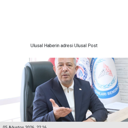
Ulusal
Haberin adresi Ulusal Post
05 Ağustos 2026
22:16