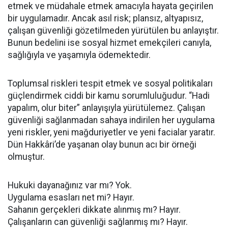
etmek ve müdahale etmek amacıyla hayata geçirilen
bir uygulamadır. Ancak asıl risk; plansız, altyapısız,
çalışan güvenliği gözetilmeden yürütülen bu anlayıştır.
Bunun bedelini ise sosyal hizmet emekçileri canıyla,
sağlığıyla ve yaşamıyla ödemektedir.
Toplumsal riskleri tespit etmek ve sosyal politikaları
güçlendirmek ciddi bir kamu sorumluluğudur. “Hadi
yapalım, olur biter” anlayışıyla yürütülemez. Çalışan
güvenliği sağlanmadan sahaya indirilen her uygulama
yeni riskler, yeni mağduriyetler ve yeni facialar yaratır.
Dün Hakkâri’de yaşanan olay bunun acı bir örneği
olmuştur.
Hukuki dayanağınız var mı? Yok.
Uygulama esasları net mi? Hayır.
Sahanın gerçekleri dikkate alınmış mı? Hayır.
Çalışanların can güvenliği sağlanmış mı? Hayır.