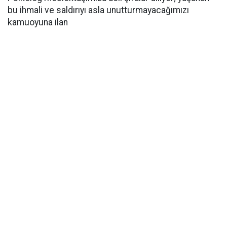
bu ihmali ve saldırıyı asla unutturmayacağımızı
kamuoyuna ilan