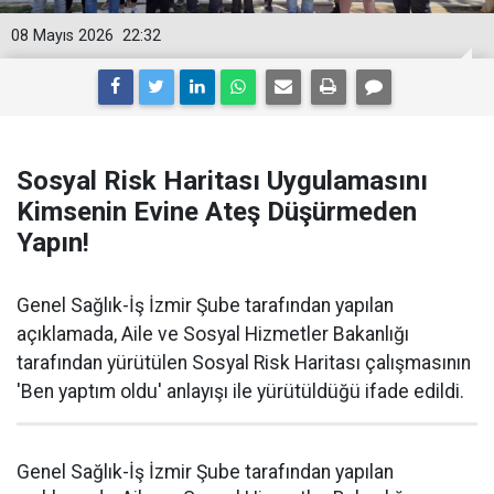
08 Mayıs 2026
22:32
Sosyal Risk Haritası Uygulamasını
Kimsenin Evine Ateş Düşürmeden
Yapın!
Genel Sağlık-İş İzmir Şube tarafından yapılan
açıklamada, Aile ve Sosyal Hizmetler Bakanlığı
tarafından yürütülen Sosyal Risk Haritası çalışmasının
'Ben yaptım oldu' anlayışı ile yürütüldüğü ifade edildi.
Genel Sağlık-İş
İzmir Şube tarafından yapılan