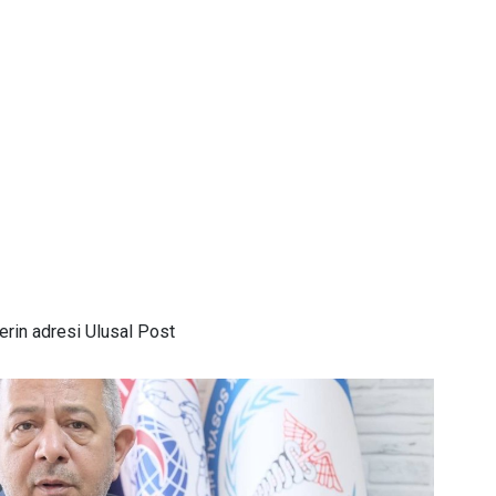
rin adresi Ulusal Post