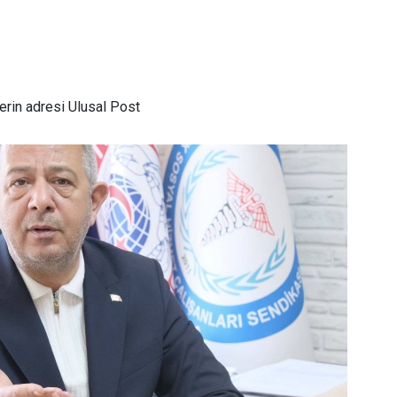
rin adresi Ulusal Post