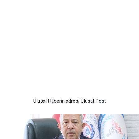
Ulusal
Haberin adresi Ulusal Post