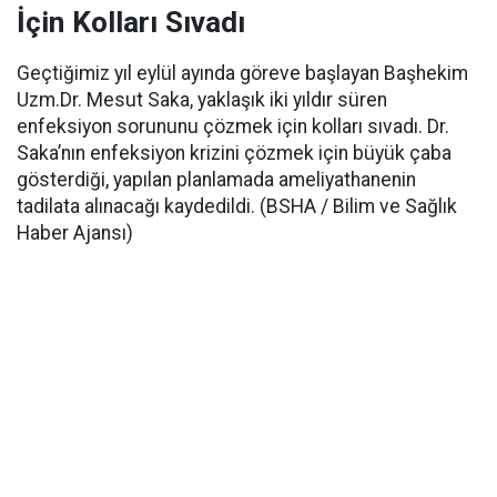
İçin Kolları Sıvadı
Geçtiğimiz yıl eylül ayında göreve başlayan Başhekim
Uzm.Dr. Mesut Saka, yaklaşık iki yıldır süren
enfeksiyon sorununu çözmek için kolları sıvadı. Dr.
Saka’nın enfeksiyon krizini çözmek için büyük çaba
gösterdiği, yapılan planlamada ameliyathanenin
tadilata alınacağı kaydedildi. (BSHA / Bilim ve Sağlık
Haber Ajansı)