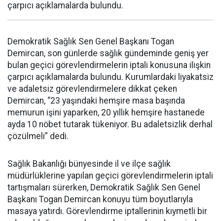
çarpıcı açıklamalarda bulundu.
Demokratik Sağlık Sen Genel Başkanı Togan
Demircan, son günlerde sağlık gündeminde geniş yer
bulan geçici görevlendirmelerin iptali konusuna ilişkin
çarpıcı açıklamalarda bulundu. Kurumlardaki liyakatsiz
ve adaletsiz görevlendirmelere dikkat çeken
Demircan, “23 yaşındaki hemşire masa başında
memurun işini yaparken, 20 yıllık hemşire hastanede
ayda 10 nöbet tutarak tükeniyor. Bu adaletsizlik derhal
çözülmeli” dedi.
Sağlık Bakanlığı bünyesinde il ve ilçe sağlık
müdürlüklerine yapılan geçici görevlendirmelerin iptali
tartışmaları sürerken, Demokratik Sağlık Sen Genel
Başkanı Togan Demircan konuyu tüm boyutlarıyla
masaya yatırdı. Görevlendirme iptallerinin kıymetli bir