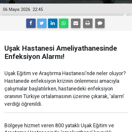
06 Mayıs 2026
22:45
Uşak Hastanesi Ameliyathanesinde
Enfeksiyon Alarmı!
Uşak Eğitim ve Araştırma Hastanesi'nde neler oluyor?
Hastanede enfeksiyon krizinin önlenmesi amacıyla
çalışmalar başlatılırken, hastanedeki enfeksiyon
oranının Türkiye ortalamasının üzerine çıkarak, 'alarm'
verdiği öğrenildi.
Bölgeye hizmet veren 800 yataklı Uşak Eğitim ve