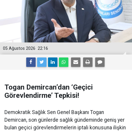
05 Ağustos 2026
22:16
Togan Demircan’dan ‘Geçici
Görevlendirme’ Tepkisi!
Demokratik Sağlık Sen Genel Başkanı Togan
Demircan, son günlerde sağlık gündeminde geniş yer
bulan geçici görevlendirmelerin iptali konusuna ilişkin