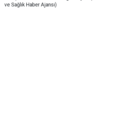
ve Sağlık Haber Ajansı)