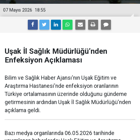
07 Mayıs 2026
18:55
Uşak İl Sağlık Müdürlüğü’nden
Enfeksiyon Açıklaması
Bilim ve Sağlık Haber Ajansı'nın Uşak Eğitim ve
Araştırma Hastanesi'nde enfeksiyon oranlarının
Türkiye ortalamasının üzerinde olduğunu gündeme
getirmesinin ardından Uşak İl Sağlık Müdürlüğü'nden
açıklama geldi.
Bazı medya organlarında 06.05.2026 tarihinde