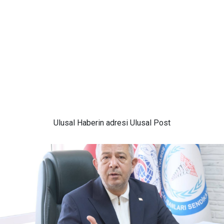
Ulusal
Haberin adresi Ulusal Post