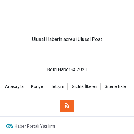
Ulusal
Haberin adresi Ulusal Post
Bold Haber © 2021
Anasayfa
Künye
İletişim
Gizlilik İlkeleri
Sitene Ekle
Haber Portalı Yazılımı