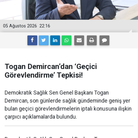
05 Ağustos 2026
22:16
Togan Demircan’dan ‘Geçici
Görevlendirme’ Tepkisi!
Demokratik Sağlık Sen Genel Başkanı Togan
Demircan, son günlerde sağlık gündeminde geniş yer
bulan geçici görevlendirmelerin iptali konusuna ilişkin
çarpıcı açıklamalarda bulundu.