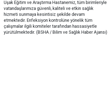
Uşak Eğitim ve Araştırma Hastanemiz, tüm birimleriyle
vatandaşlarımıza güvenli, kaliteli ve etkin sağlık
hizmeti sunmaya kesintisiz şekilde devam
etmektedir. Enfeksiyon kontrolüne yönelik tüm
çalışmalar ilgili komiteler tarafından hassasiyetle
yürütülmektedir. (BSHA / Bilim ve Sağlık Haber Ajansı)