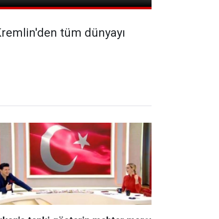
 Kremlin'den tüm dünyayı