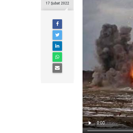
17 Şubat 2022