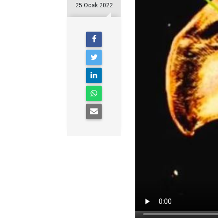
25 Ocak 2022