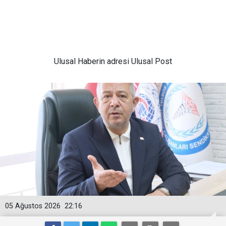
Ulusal
Haberin adresi Ulusal Post
05 Ağustos 2026
22:16