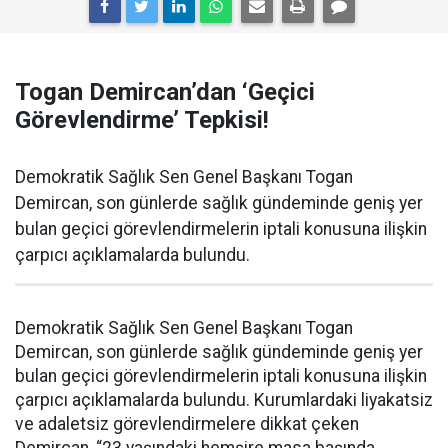
Togan Demircan’dan ‘Geçici
Görevlendirme’ Tepkisi!
Demokratik Sağlık Sen Genel Başkanı Togan
Demircan, son günlerde sağlık gündeminde geniş yer
bulan geçici görevlendirmelerin iptali konusuna ilişkin
çarpıcı açıklamalarda bulundu.
Demokratik Sağlık Sen Genel Başkanı Togan
Demircan, son günlerde sağlık gündeminde geniş yer
bulan geçici görevlendirmelerin iptali konusuna ilişkin
çarpıcı açıklamalarda bulundu. Kurumlardaki liyakatsiz
ve adaletsiz görevlendirmelere dikkat çeken